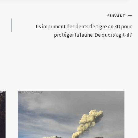
SUIVANT
Ils impriment des dents de tigre en 3D pour
protéger la faune. De quoi s’agit-il?