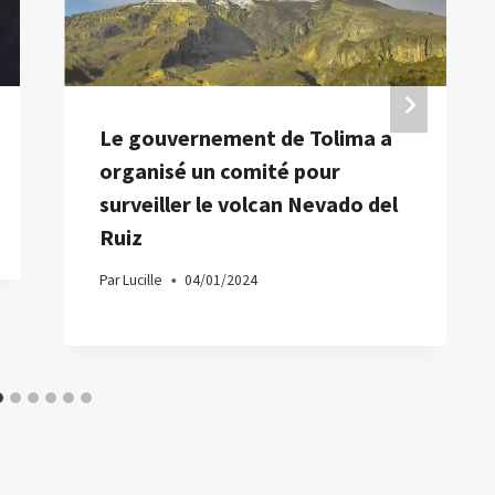
Le gouvernement de Tolima a
organisé un comité pour
surveiller le volcan Nevado del
Ruiz
Par
Lucille
04/01/2024