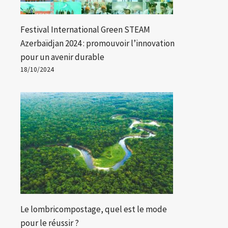
Festival International Green STEAM
Azerbaïdjan 2024 : promouvoir l’innovation
pour un avenir durable
18/10/2024
Le lombricompostage, quel est le mode
pour le réussir ?