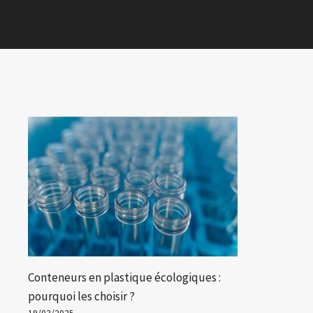
Conteneurs en plastique écologiques :
pourquoi les choisir ?