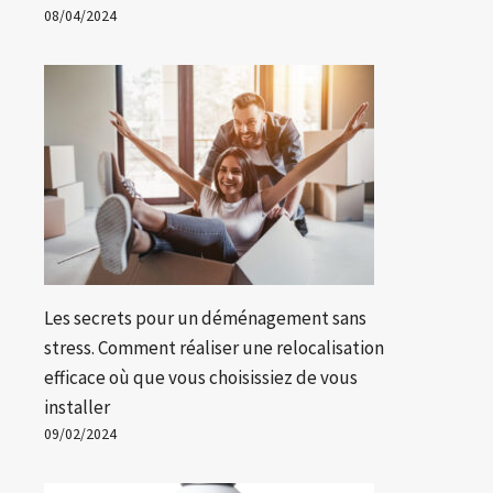
08/04/2024
Les secrets pour un déménagement sans
stress. Comment réaliser une relocalisation
efficace où que vous choisissiez de vous
installer
09/02/2024