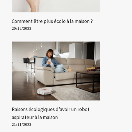
Comment être plus écolo à la maison ?
20/12/2023
Raisons écologiques d’avoir un robot
aspirateur à la maison
21/11/2023