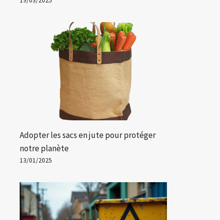
19/03/2025
Adopter les sacs en jute pour protéger
notre planète
13/01/2025