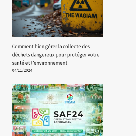
Comment bien gérer la collecte des
déchets dangereux pour protéger votre
santé et l’environnement
04/11/2024