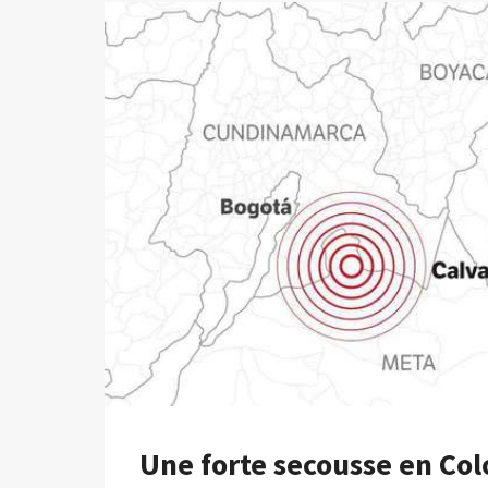
Une forte secousse en Co