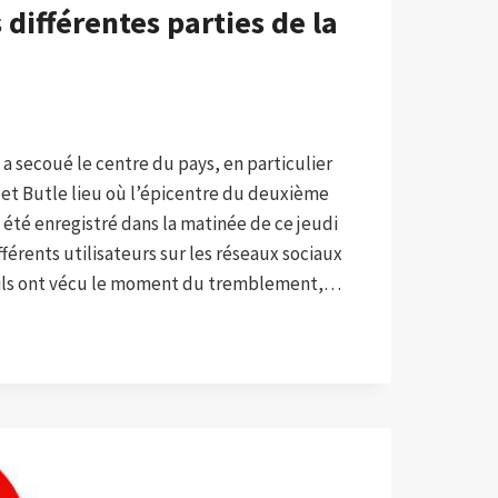
différentes parties de la
 secoué le centre du pays, en particulier
 et Butle lieu où l’épicentre du deuxième
été enregistré dans la matinée de ce jeudi
fférents utilisateurs sur les réseaux sociaux
ils ont vécu le moment du tremblement,…