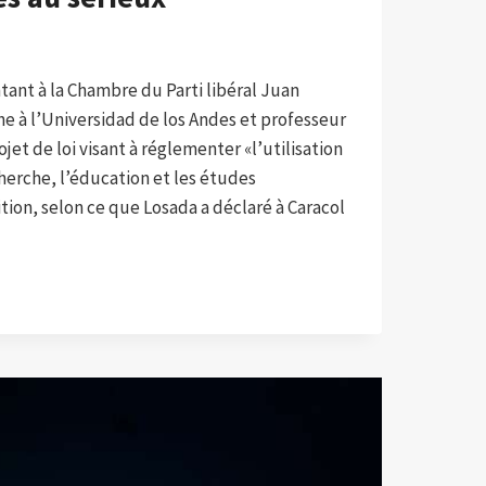
entant à la Chambre du Parti libéral Juan
he à l’Universidad de los Andes et professeur
jet de loi visant à réglementer «l’utilisation
herche, l’éducation et les études
tion, selon ce que Losada a déclaré à Caracol