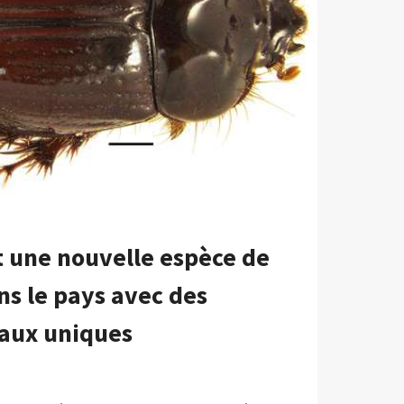
t une nouvelle espèce de
ns le pays avec des
taux uniques