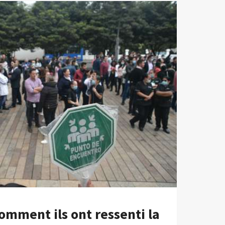
comment ils ont ressenti la