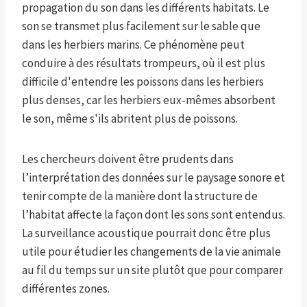
propagation du son dans les différents habitats. Le
son se transmet plus facilement sur le sable que
dans les herbiers marins. Ce phénomène peut
conduire à des résultats trompeurs, où il est plus
difficile d'entendre les poissons dans les herbiers
plus denses, car les herbiers eux-mêmes absorbent
le son, même s'ils abritent plus de poissons.
Les chercheurs doivent être prudents dans
l’interprétation des données sur le paysage sonore et
tenir compte de la manière dont la structure de
l’habitat affecte la façon dont les sons sont entendus.
La surveillance acoustique pourrait donc être plus
utile pour étudier les changements de la vie animale
au fil du temps sur un site plutôt que pour comparer
différentes zones.