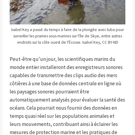
Isabel Key a passé du temps à faire de la plongée avec tuba pour
surveiller les prairies sous-marines sur l'île de Skye, entre autres
endroits sur la côte ouest de l'Écosse. Isabel Key, CC BY-ND
Peut-être qu'un jour, les scientifiques marins du
monde entier installeront des enregistreurs sonores
capables de transmettre des clips audio des mers
côtières à une base de données centrale en ligne où
les paysages sonores pourraient être
automatiquement analysés pour évaluer la santé des
océans. Cela pourrait nous fournir des données en
temps quasi réel sur les populations animales et
leurs mouvements, contribuant ainsi à éclairer les
mesures de protection marine et les pratiques de