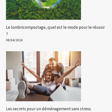
Le lombricompostage, quel est le mode pour le réussir
?
08/04/2024
Les secrets pour un déménagement sans stress.