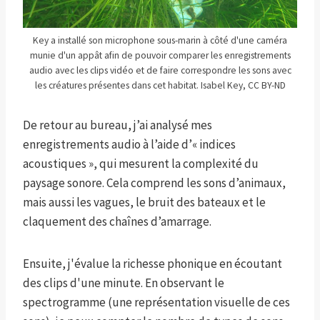
Key a installé son microphone sous-marin à côté d'une caméra
munie d'un appât afin de pouvoir comparer les enregistrements
audio avec les clips vidéo et de faire correspondre les sons avec
les créatures présentes dans cet habitat. Isabel Key, CC BY-ND
De retour au bureau, j’ai analysé mes
enregistrements audio à l’aide d’« indices
acoustiques », qui mesurent la complexité du
paysage sonore. Cela comprend les sons d’animaux,
mais aussi les vagues, le bruit des bateaux et le
claquement des chaînes d’amarrage.
Ensuite, j'évalue la richesse phonique en écoutant
des clips d'une minute. En observant le
spectrogramme (une représentation visuelle de ces