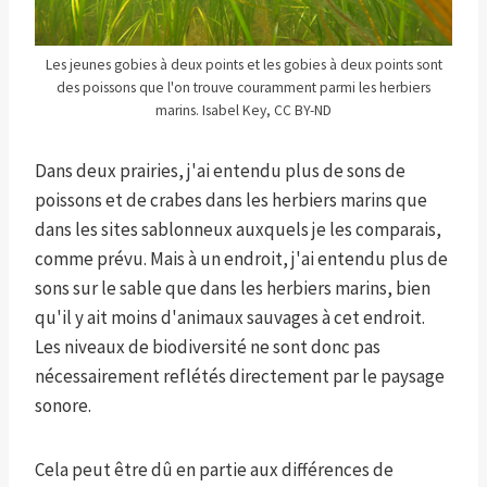
Les jeunes gobies à deux points et les gobies à deux points sont
des poissons que l'on trouve couramment parmi les herbiers
marins. Isabel Key, CC BY-ND
Dans deux prairies, j'ai entendu plus de sons de
poissons et de crabes dans les herbiers marins que
dans les sites sablonneux auxquels je les comparais,
comme prévu. Mais à un endroit, j'ai entendu plus de
sons sur le sable que dans les herbiers marins, bien
qu'il y ait moins d'animaux sauvages à cet endroit.
Les niveaux de biodiversité ne sont donc pas
nécessairement reflétés directement par le paysage
sonore.
Cela peut être dû en partie aux différences de