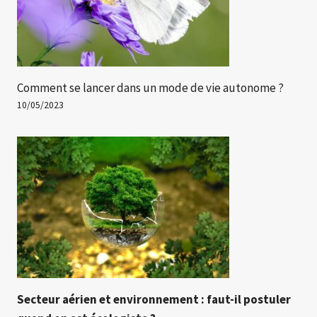
Comment se lancer dans un mode de vie autonome ?
10/05/2023
Secteur aérien et environnement : faut-il postuler