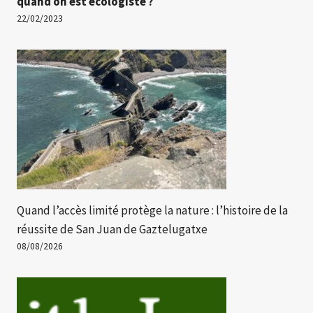
quand on est écologiste ?
22/02/2023
Quand l’accès limité protège la nature : l’histoire de la
réussite de San Juan de Gaztelugatxe
08/08/2026