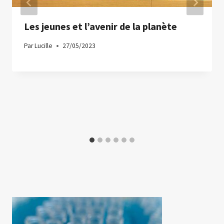
Les jeunes et l’avenir de la planète
Par
Lucille
27/05/2023