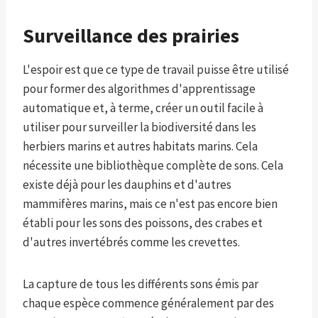
Surveillance des prairies
L'espoir est que ce type de travail puisse être utilisé
pour former des algorithmes d'apprentissage
automatique et, à terme, créer un outil facile à
utiliser pour surveiller la biodiversité dans les
herbiers marins et autres habitats marins. Cela
nécessite une bibliothèque complète de sons. Cela
existe déjà pour les dauphins et d'autres
mammifères marins, mais ce n'est pas encore bien
établi pour les sons des poissons, des crabes et
d'autres invertébrés comme les crevettes.
La capture de tous les différents sons émis par
chaque espèce commence généralement par des