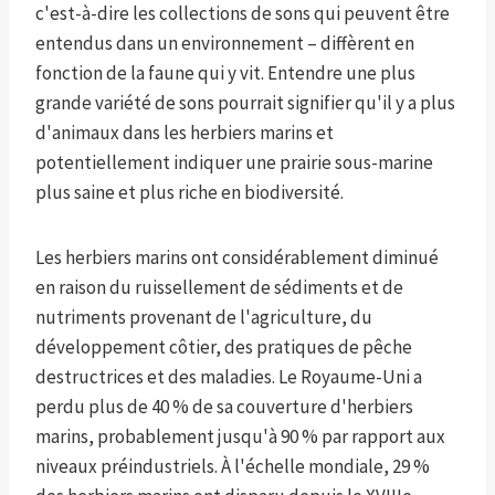
c'est-à-dire les collections de sons qui peuvent être
entendus dans un environnement – ​​diffèrent en
fonction de la faune qui y vit. Entendre une plus
grande variété de sons pourrait signifier qu'il y a plus
d'animaux dans les herbiers marins et
potentiellement indiquer une prairie sous-marine
plus saine et plus riche en biodiversité.
Les herbiers marins ont considérablement diminué
en raison du ruissellement de sédiments et de
nutriments provenant de l'agriculture, du
développement côtier, des pratiques de pêche
destructrices et des maladies. Le Royaume-Uni a
perdu plus de 40 % de sa couverture d'herbiers
marins, probablement jusqu'à 90 % par rapport aux
niveaux préindustriels. À l'échelle mondiale, 29 %