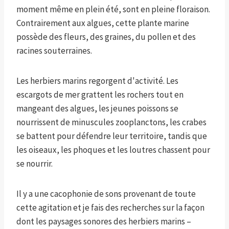
moment même en plein été, sont en pleine floraison.
Contrairement aux algues, cette plante marine
possède des fleurs, des graines, du pollen et des
racines souterraines.
Les herbiers marins regorgent d'activité. Les
escargots de mer grattent les rochers tout en
mangeant des algues, les jeunes poissons se
nourrissent de minuscules zooplanctons, les crabes
se battent pour défendre leur territoire, tandis que
les oiseaux, les phoques et les loutres chassent pour
se nourrir.
Il y a une cacophonie de sons provenant de toute
cette agitation et je fais des recherches sur la façon
dont les paysages sonores des herbiers marins –