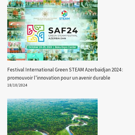
Festival International Green STEAM Azerbaïdjan 2024 :
promouvoir l’innovation pour un avenir durable
18/10/2024