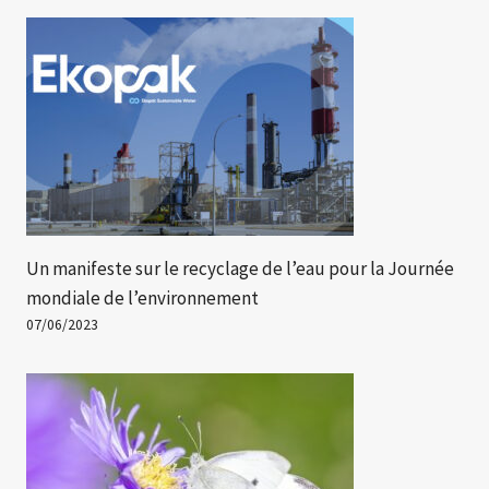
Un manifeste sur le recyclage de l’eau pour la Journée
mondiale de l’environnement
07/06/2023