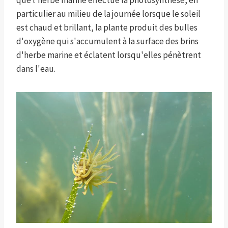
particulier au milieu de la journée lorsque le soleil
est chaud et brillant, la plante produit des bulles
d'oxygène qui s'accumulent à la surface des brins
d'herbe marine et éclatent lorsqu'elles pénètrent
dans l'eau.