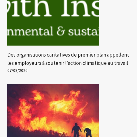
Des organisations caritatives de premier plan appellent
les employeurs à soutenir l’action climatique au travail
07/08/2026