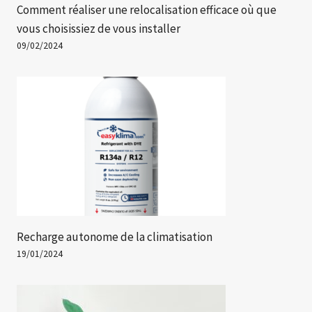
Comment réaliser une relocalisation efficace où que
vous choisissiez de vous installer
09/02/2024
Recharge autonome de la climatisation
19/01/2024