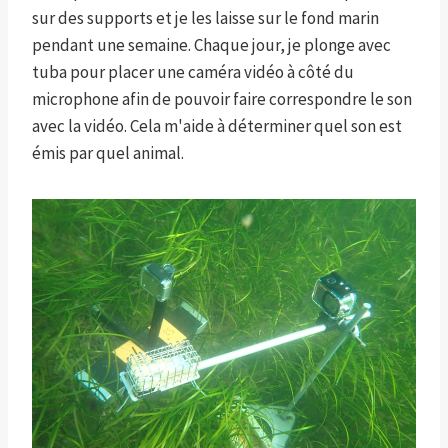
sur des supports et je les laisse sur le fond marin
pendant une semaine. Chaque jour, je plonge avec
tuba pour placer une caméra vidéo à côté du
microphone afin de pouvoir faire correspondre le son
avec la vidéo. Cela m'aide à déterminer quel son est
émis par quel animal.