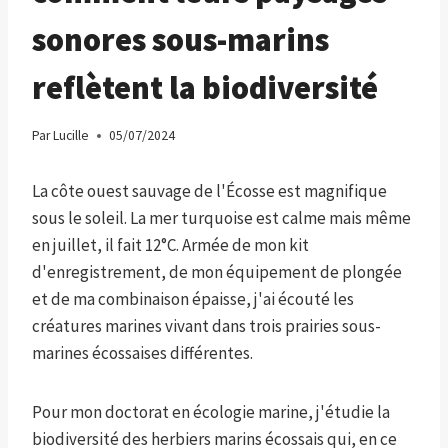
sonores sous-marins
reflètent la biodiversité
Par
Lucille
05/07/2024
La côte ouest sauvage de l'Écosse est magnifique
sous le soleil. La mer turquoise est calme mais même
en juillet, il fait 12°C. Armée de mon kit
d'enregistrement, de mon équipement de plongée
et de ma combinaison épaisse, j'ai écouté les
créatures marines vivant dans trois prairies sous-
marines écossaises différentes.
Pour mon doctorat en écologie marine, j'étudie la
biodiversité des herbiers marins écossais qui, en ce