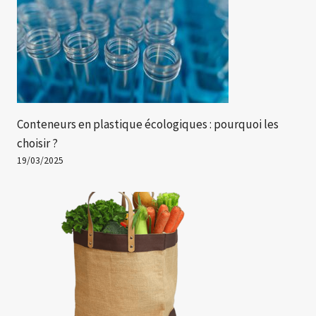
Conteneurs en plastique écologiques : pourquoi les
choisir ?
19/03/2025