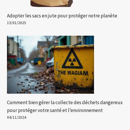
Adopter les sacs en jute pour protéger notre planète
13/01/2025
Comment bien gérer la collecte des déchets dangereux
pour protéger votre santé et l’environnement
04/11/2024