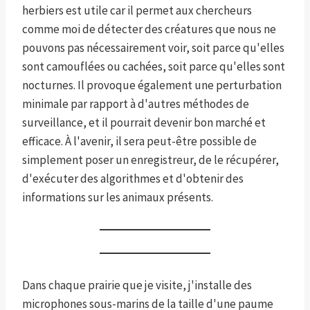
herbiers est utile car il permet aux chercheurs
comme moi de détecter des créatures que nous ne
pouvons pas nécessairement voir, soit parce qu'elles
sont camouflées ou cachées, soit parce qu'elles sont
nocturnes. Il provoque également une perturbation
minimale par rapport à d'autres méthodes de
surveillance, et il pourrait devenir bon marché et
efficace. À l'avenir, il sera peut-être possible de
simplement poser un enregistreur, de le récupérer,
d'exécuter des algorithmes et d'obtenir des
informations sur les animaux présents.
Dans chaque prairie que je visite, j'installe des
microphones sous-marins de la taille d'une paume