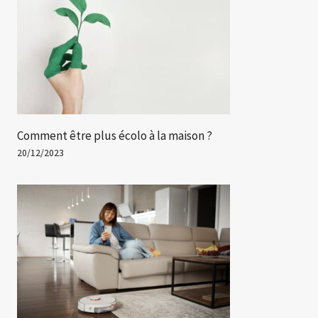
Comment être plus écolo à la maison ?
20/12/2023