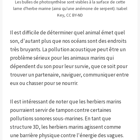
Les bulles de photosynthèse sont visibles à la surface de cette
lame d'herbe marine (ainsi qu'une anémone de serpent). Isabel
Key, CC BY-ND
Il est difficile de déterminer quel animal émet quel
son, d'autant plus que nos océans sont des endroits
très bruyants. La pollution acoustique peut être un
problème sérieux pour les animaux marins qui
dépendent du son pour leur survie, que ce soit pour
trouver un partenaire, naviguer, communiquer entre
eux ou chasser pour se nourrir.
Il est intéressant de noter que les herbiers marins
pourraient servir de tampon contre certaines
pollutions sonores sous-marines. En tant que
structure 3D, les herbiers marins agissent comme
une barrière physique contre l'énergie des vagues.