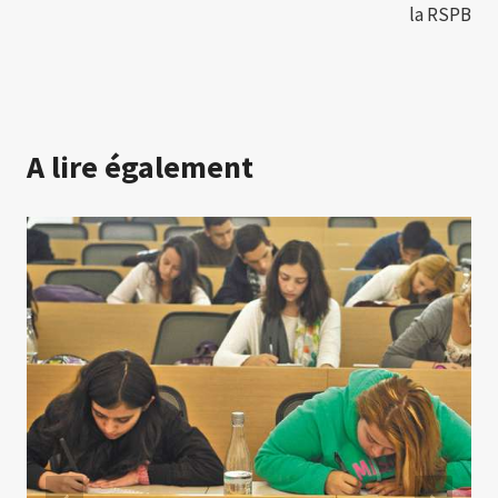
la RSPB
A lire également