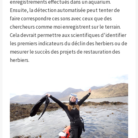
enregistrements effectués dans un aquarium.
Ensuite, la détection automatisée peut tenter de
faire correspondre ces sons avec ceux que des
chercheurs comme moi enregistrent sur le terrain.
Cela devrait permettre aux scientifiques d'identifier
les premiers indicateurs du déclin des herbiers ou de
mesurer le succès des projets de restauration des
herbiers.