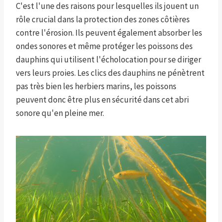
C'est l'une des raisons pour lesquelles ils jouent un
rôle crucial dans la protection des zones côtières
contre l'érosion. Ils peuvent également absorber les
ondes sonores et même protéger les poissons des
dauphins qui utilisent l'écholocation pour se diriger
vers leurs proies. Les clics des dauphins ne pénètrent
pas très bien les herbiers marins, les poissons
peuvent donc être plus en sécurité dans cet abri
sonore qu'en pleine mer.