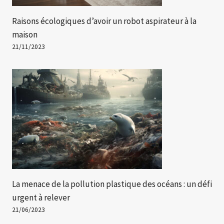
Raisons écologiques d’avoir un robot aspirateur à la
maison
21/11/2023
La menace de la pollution plastique des océans : un défi
urgent à relever
21/06/2023