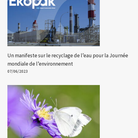
Un manifeste sur le recyclage de l’eau pour la Journée
mondiale de l’environnement
07/06/2023