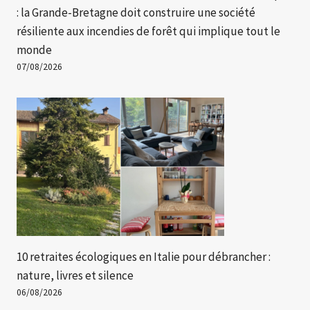
: la Grande-Bretagne doit construire une société
résiliente aux incendies de forêt qui implique tout le
monde
07/08/2026
10 retraites écologiques en Italie pour débrancher :
nature, livres et silence
06/08/2026