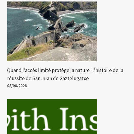
Quand l’accès limité protège la nature : l’histoire de la
réussite de San Juan de Gaztelugatxe
08/08/2026