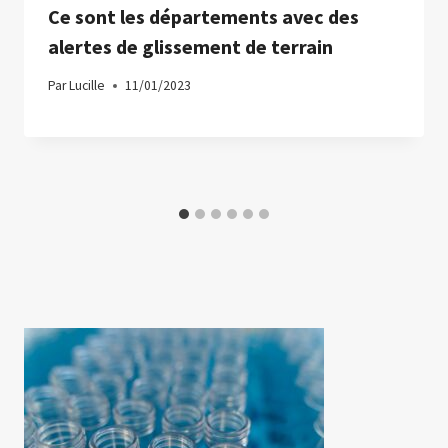
Ce sont les départements avec des
alertes de glissement de terrain
Par
Lucille
11/01/2023