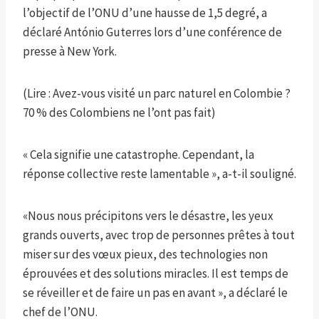
l’objectif de l’ONU d’une hausse de 1,5 degré, a
déclaré António Guterres lors d’une conférence de
presse à New York.
(Lire : Avez-vous visité un parc naturel en Colombie ?
70 % des Colombiens ne l’ont pas fait)
« Cela signifie une catastrophe. Cependant, la
réponse collective reste lamentable », a-t-il souligné.
«Nous nous précipitons vers le désastre, les yeux
grands ouverts, avec trop de personnes prêtes à tout
miser sur des vœux pieux, des technologies non
éprouvées et des solutions miracles. Il est temps de
se réveiller et de faire un pas en avant », a déclaré le
chef de l’ONU.