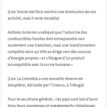
(Lire: Volcán del Ruiz montre une diminution de son
activité, mais il reste instable)
António Guterres a indiqué que l’industrie des
combustibles fossiles doit entreprendre non
seulement une transition, mais une transformation
complète alors qu’elle se dirige vers des sources
d’énergie propres « et s’éloigne d’un produit
incompatible avec la survie humaine ».
(Lire: La Colombie a une nouvelle réserve de
biosphère, déclarée par l’Unesco, à Tribugá)
Pour le secrétaire général, « les pays sont loin d’avoir
tenu leurs promesses et engagements climatiques.