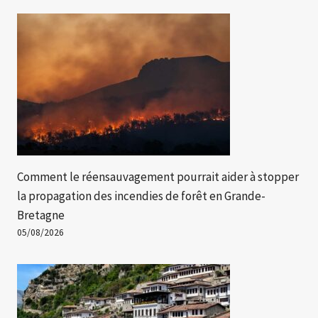
Comment le réensauvagement pourrait aider à stopper
la propagation des incendies de forêt en Grande-
Bretagne
05/08/2026