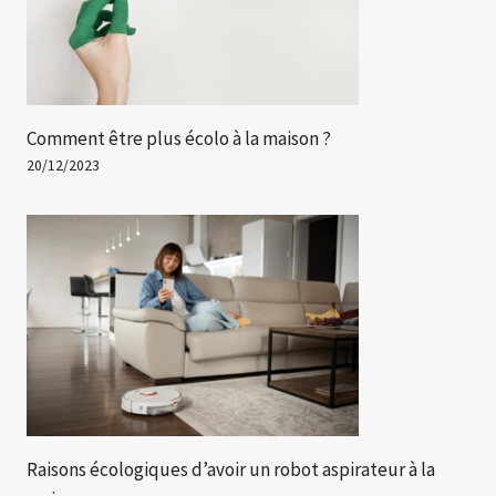
Comment être plus écolo à la maison ?
20/12/2023
Raisons écologiques d’avoir un robot aspirateur à la