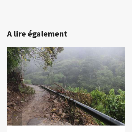
A lire également