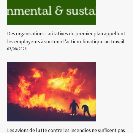
Des organisations caritatives de premier plan appellent
les employeurs à soutenir l’action climatique au travail
07/08/2026
Les avions de lutte contre les incendies ne suffisent pas