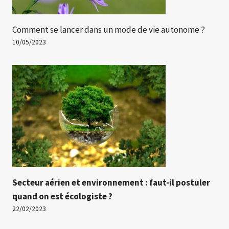
Comment se lancer dans un mode de vie autonome ?
10/05/2023
Secteur aérien et environnement : faut-il postuler
quand on est écologiste ?
22/02/2023