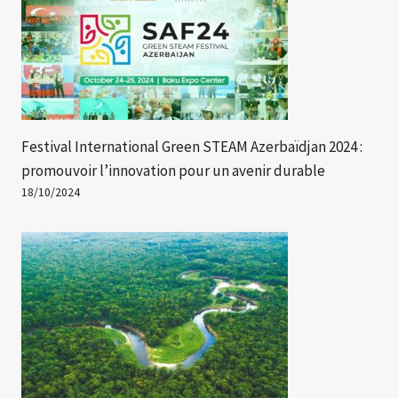
Festival International Green STEAM Azerbaïdjan 2024 :
promouvoir l’innovation pour un avenir durable
18/10/2024