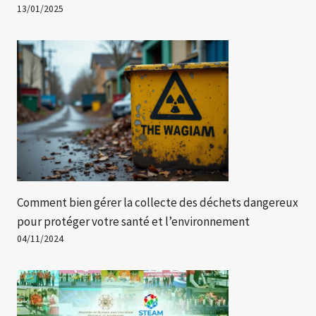
13/01/2025
Comment bien gérer la collecte des déchets dangereux
pour protéger votre santé et l’environnement
04/11/2024