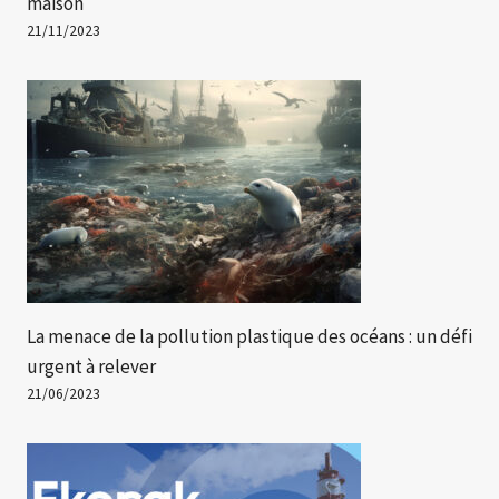
maison
21/11/2023
La menace de la pollution plastique des océans : un défi
urgent à relever
21/06/2023