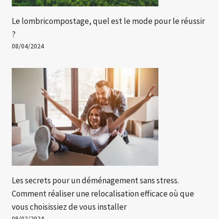
Le lombricompostage, quel est le mode pour le réussir
?
08/04/2024
Les secrets pour un déménagement sans stress.
Comment réaliser une relocalisation efficace où que
vous choisissiez de vous installer
09/02/2024