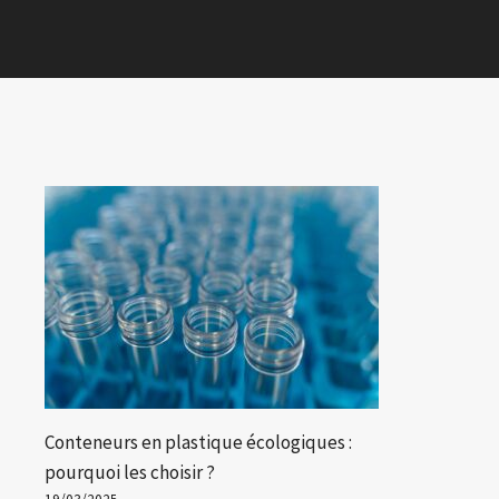
Conteneurs en plastique écologiques :
pourquoi les choisir ?