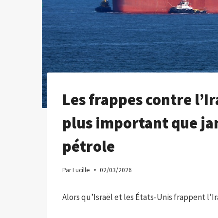
Les frappes contre l’I
plus important que ja
pétrole
Par
Lucille
02/03/2026
Alors qu’Israël et les États-Unis frappent l’