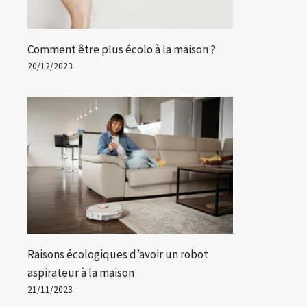
Comment être plus écolo à la maison ?
20/12/2023
Raisons écologiques d’avoir un robot
aspirateur à la maison
21/11/2023