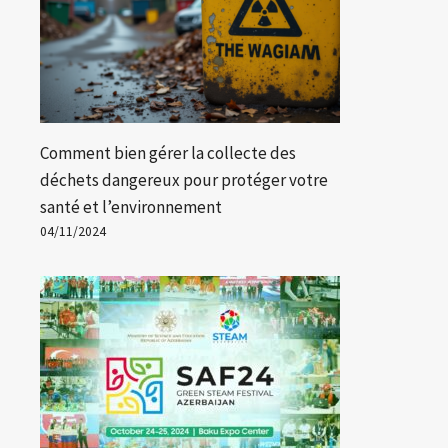
Comment bien gérer la collecte des
déchets dangereux pour protéger votre
santé et l’environnement
04/11/2024