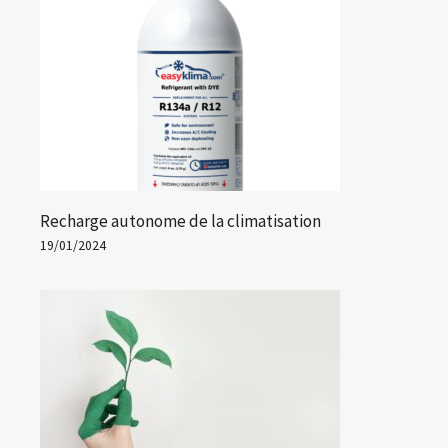
Recharge autonome de la climatisation
19/01/2024