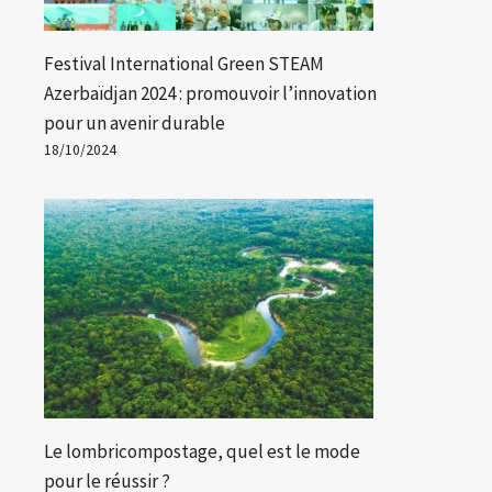
Festival International Green STEAM
Azerbaïdjan 2024 : promouvoir l’innovation
pour un avenir durable
18/10/2024
Le lombricompostage, quel est le mode
pour le réussir ?