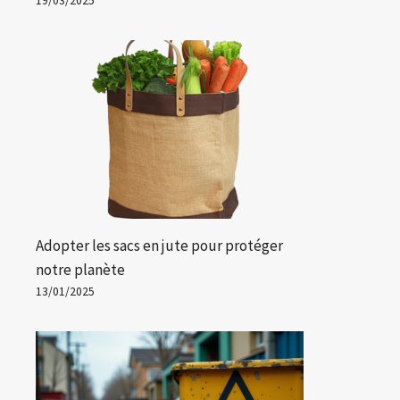
19/03/2025
Adopter les sacs en jute pour protéger
notre planète
13/01/2025