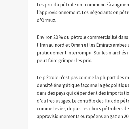
Les prix du pétrole ont commencé à augmen
l’approvisionnement. Les négociants en pétro
d’Ormuz.
Environ 20 % du pétrole commercialisé dans 
l'Iran au nord et Oman et les Émirats arabes 
pratiquement interrompu. Sur les marchés m
peut faire grimper les prix.
Le pétrole n’est pas comme la plupart des m
densité énergétique façonne la géopolitique.
dans des pays qui dépendent des importation
d'autres usages. Le contrôle des flux de pétr
comme levier, depuis les chocs pétroliers de
approvisionnements européens en gaz en 20