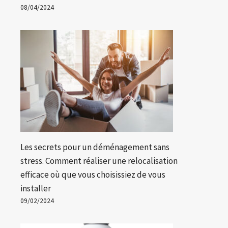
08/04/2024
Les secrets pour un déménagement sans
stress. Comment réaliser une relocalisation
efficace où que vous choisissiez de vous
installer
09/02/2024