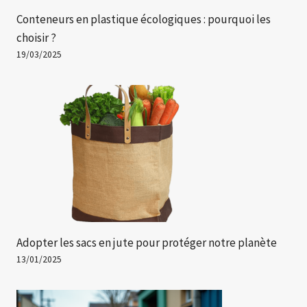
Conteneurs en plastique écologiques : pourquoi les
choisir ?
19/03/2025
Adopter les sacs en jute pour protéger notre planète
13/01/2025