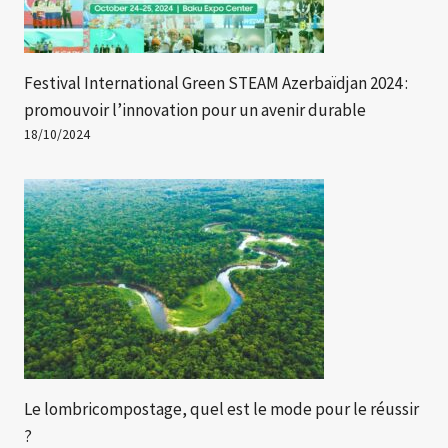
Festival International Green STEAM Azerbaïdjan 2024 :
promouvoir l’innovation pour un avenir durable
18/10/2024
Le lombricompostage, quel est le mode pour le réussir
?