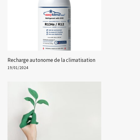
Recharge autonome de la climatisation
19/01/2024