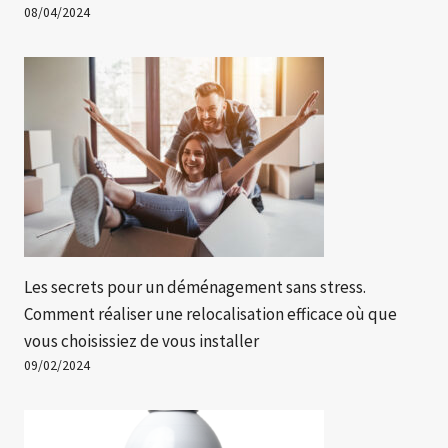
08/04/2024
Les secrets pour un déménagement sans stress.
Comment réaliser une relocalisation efficace où que
vous choisissiez de vous installer
09/02/2024