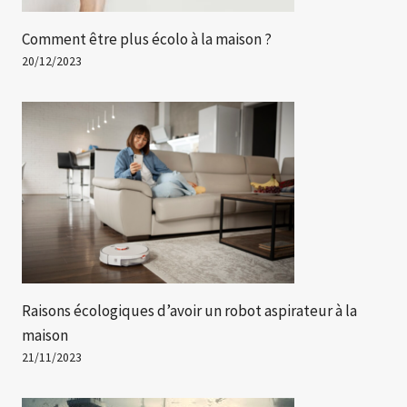
Comment être plus écolo à la maison ?
20/12/2023
Raisons écologiques d’avoir un robot aspirateur à la
maison
21/11/2023