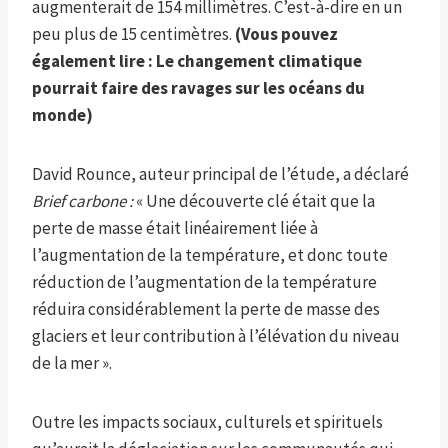
augmenterait de 154 millimètres. C’est-à-dire en un
peu plus de 15 centimètres.
(Vous pouvez
également lire :
Le changement climatique
pourrait faire des ravages sur les océans du
monde
)
David Rounce, auteur principal de l’étude, a déclaré
Brief carbone :
« Une découverte clé était que la
perte de masse était linéairement liée à
l’augmentation de la température, et donc toute
réduction de l’augmentation de la température
réduira considérablement la perte de masse des
glaciers et leur contribution à l’élévation du niveau
de la mer ».
Outre les impacts sociaux, culturels et spirituels