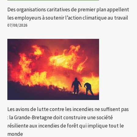
Des organisations caritatives de premier plan appellent
les employeurs à soutenir l’action climatique au travail
07/08/2026
Les avions de lutte contre les incendies ne suffisent pas
: la Grande-Bretagne doit construire une société
résiliente aux incendies de forêt qui implique tout le
monde