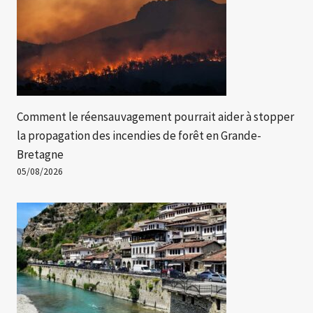
Comment le réensauvagement pourrait aider à stopper
la propagation des incendies de forêt en Grande-
Bretagne
05/08/2026