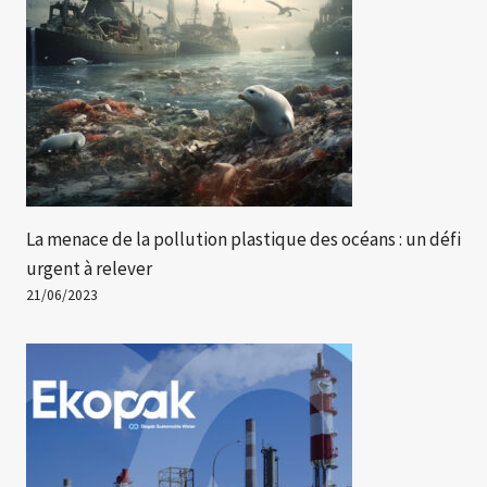
La menace de la pollution plastique des océans : un défi
urgent à relever
21/06/2023