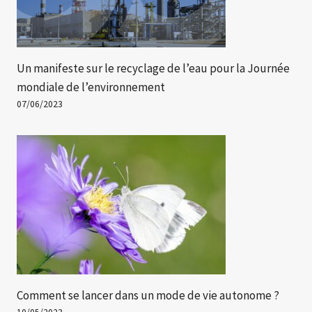
Un manifeste sur le recyclage de l’eau pour la Journée
mondiale de l’environnement
07/06/2023
Comment se lancer dans un mode de vie autonome ?