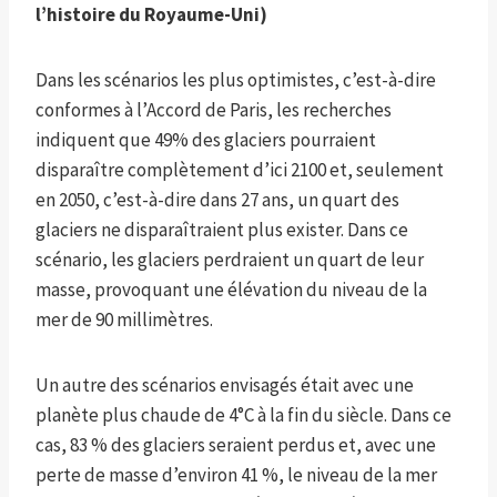
l’histoire du Royaume-Uni
)
Dans les scénarios les plus optimistes, c’est-à-dire
conformes à l’Accord de Paris, les recherches
indiquent que 49% des glaciers pourraient
disparaître complètement d’ici 2100 et, seulement
en 2050, c’est-à-dire dans 27 ans, un quart des
glaciers ne disparaîtraient plus exister. Dans ce
scénario, les glaciers perdraient un quart de leur
masse, provoquant une élévation du niveau de la
mer de 90 millimètres.
Un autre des scénarios envisagés était avec une
planète plus chaude de 4°C à la fin du siècle. Dans ce
cas, 83 % des glaciers seraient perdus et, avec une
perte de masse d’environ 41 %, le niveau de la mer