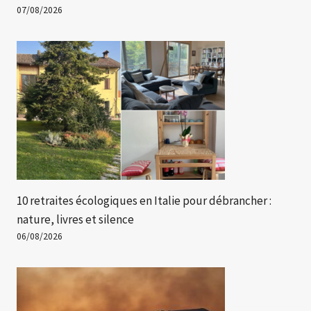
07/08/2026
10 retraites écologiques en Italie pour débrancher :
nature, livres et silence
06/08/2026