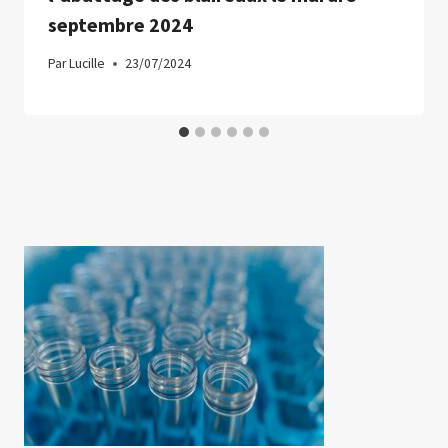
septembre 2024
Par
Lucille
23/07/2024