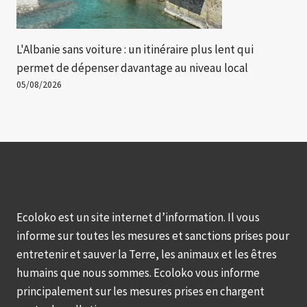
L'Albanie sans voiture : un itinéraire plus lent qui
permet de dépenser davantage au niveau local
05/08/2026
Ecoloko est un site internet d’information. Il vous
informe sur toutes les mesures et sanctions prises pour
entretenir et sauver la Terre, les animaux et les êtres
humains que nous sommes. Ecoloko vous informe
principalement sur les mesures prises en chargent