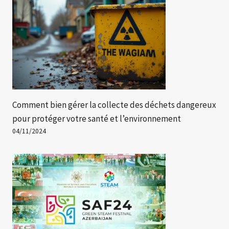
Comment bien gérer la collecte des déchets dangereux
pour protéger votre santé et l’environnement
04/11/2024