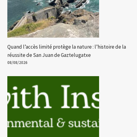
Quand l’accès limité protège la nature : l’histoire de la
réussite de San Juan de Gaztelugatxe
08/08/2026