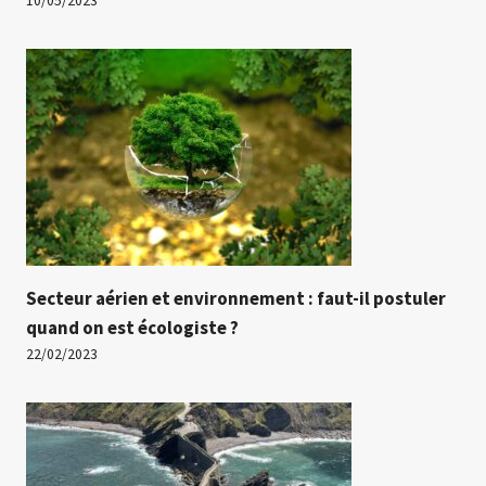
10/05/2023
Secteur aérien et environnement : faut-il postuler
quand on est écologiste ?
22/02/2023