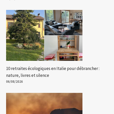
10 retraites écologiques en Italie pour débrancher :
nature, livres et silence
06/08/2026