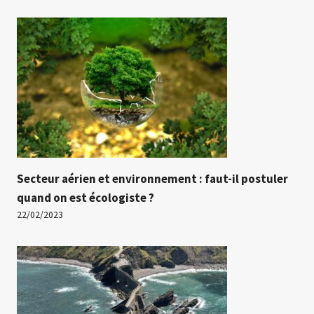
Secteur aérien et environnement : faut-il postuler
quand on est écologiste ?
22/02/2023