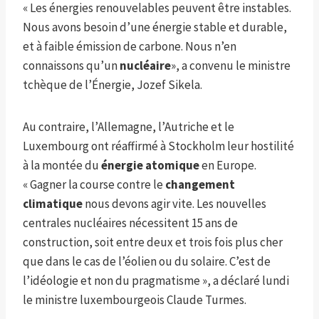
« Les énergies renouvelables peuvent être instables.
Nous avons besoin d’une énergie stable et durable,
et à faible émission de carbone. Nous n’en
connaissons qu’un
nucléaire
», a convenu le ministre
tchèque de l’Énergie, Jozef Sikela.
Au contraire, l’Allemagne, l’Autriche et le
Luxembourg ont réaffirmé à Stockholm leur hostilité
à la montée du
énergie atomique
en Europe.
« Gagner la course contre le
changement
climatique
nous devons agir vite. Les nouvelles
centrales nucléaires nécessitent 15 ans de
construction, soit entre deux et trois fois plus cher
que dans le cas de l’éolien ou du solaire. C’est de
l’idéologie et non du pragmatisme », a déclaré lundi
le ministre luxembourgeois Claude Turmes.