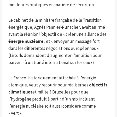
meilleures pratiques en matière de sécurité ».
Le cabinet de la ministre française de la Transition
énergétique, Agnès Pannier-Runacher, avait affirmé
avant la réunion l’objectif de « créer une alliance des
énergie nucléaire
» et « envoyer un message fort
dans les différentes négociations européennes ».
(Lire: Ils demandent d’augmenter l’ambition pour
parvenir à un traité international sur les eaux)
La France, historiquement attachée à l’énergie
atomique, veut y recourir pour réaliser ses
objectifs
climatiques
et milite à Bruxelles pour que
l’hydrogène produit à partir d’un mix incluant
l’énergie nucléaire soit aussi considéré comme
« vert ».