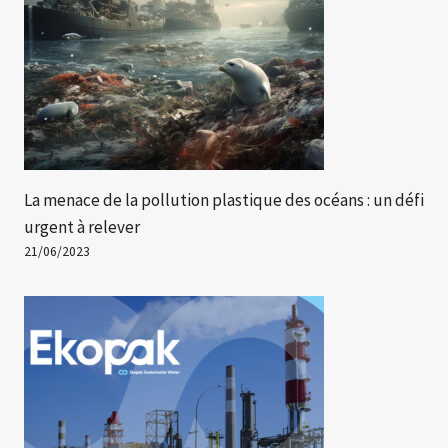
La menace de la pollution plastique des océans : un défi
urgent à relever
21/06/2023