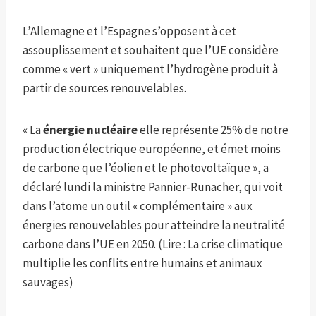
L’Allemagne et l’Espagne s’opposent à cet
assouplissement et souhaitent que l’UE considère
comme « vert » uniquement l’hydrogène produit à
partir de sources renouvelables.
« La
énergie nucléaire
elle représente 25% de notre
production électrique européenne, et émet moins
de carbone que l’éolien et le photovoltaïque », a
déclaré lundi la ministre Pannier-Runacher, qui voit
dans l’atome un outil « complémentaire » aux
énergies renouvelables pour atteindre la neutralité
carbone dans l’UE en 2050. (Lire : La crise climatique
multiplie les conflits entre humains et animaux
sauvages)