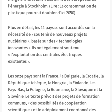
l’énergie à Stockholm. (Lire : La consommation de
plastique pourrait doubler d’ici 2050)
Plus en détail, les 11 pays se sont accordés sur la
nécessité de « soutenir de nouveaux projets
nucléaires », basés sur des « technologies
innovantes ». Ils ont également soutenu
« l’exploitation des centrales électriques
existantes ».
Les onze pays sont la France, la Bulgarie, la Croatie, la
République tchèque, la Hongrie, la Finlande, les
Pays-Bas, la Pologne, la Roumanie, la Slovaquie et la
Slovénie. Le texte prévoit des projets de formation
communs, « des possibilités de coopération
scientifique » et le « déploiement coordonné des