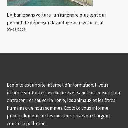
L'Albanie sans voiture : un itinéraire plus lent qui
permet de dépenser davantage au niveau local
05/08/2026
Ecoloko est un site internet d’information. Il vous
informe sur toutes les mesures et sanctions prises pour
entretenir et sauver la Terre, les animaux et les êtres
humains que nous sommes. Ecoloko vous informe
principalement sur les mesures prises en chargent
contre la pollution.