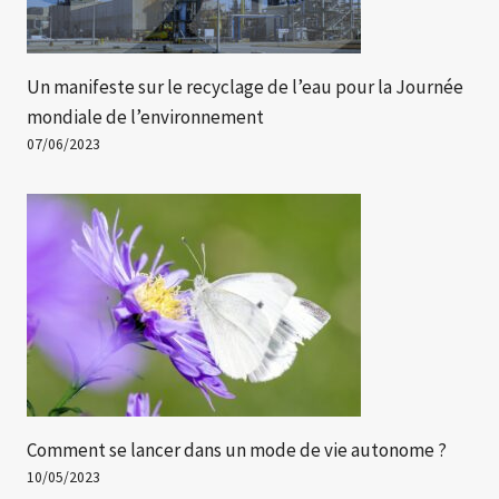
Un manifeste sur le recyclage de l’eau pour la Journée
mondiale de l’environnement
07/06/2023
Comment se lancer dans un mode de vie autonome ?
10/05/2023