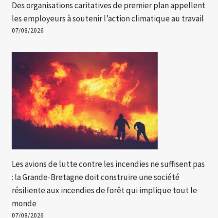
Des organisations caritatives de premier plan appellent
les employeurs à soutenir l’action climatique au travail
07/08/2026
Les avions de lutte contre les incendies ne suffisent pas
: la Grande-Bretagne doit construire une société
résiliente aux incendies de forêt qui implique tout le
monde
07/08/2026