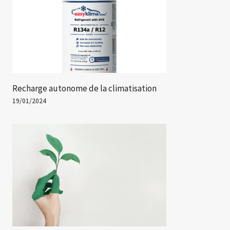
Recharge autonome de la climatisation
19/01/2024