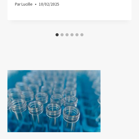
Par
Lucille
10/02/2025