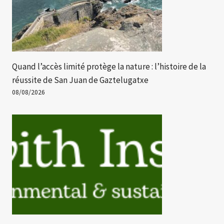
Quand l’accès limité protège la nature : l’histoire de la
réussite de San Juan de Gaztelugatxe
08/08/2026