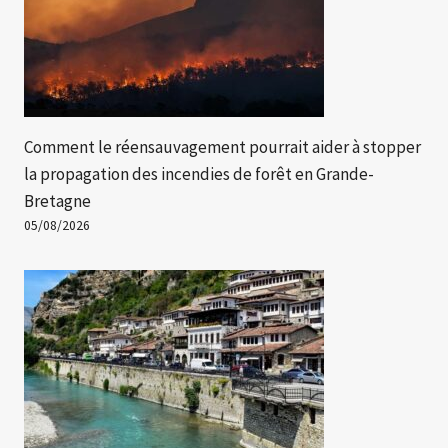
Comment le réensauvagement pourrait aider à stopper
la propagation des incendies de forêt en Grande-
Bretagne
05/08/2026