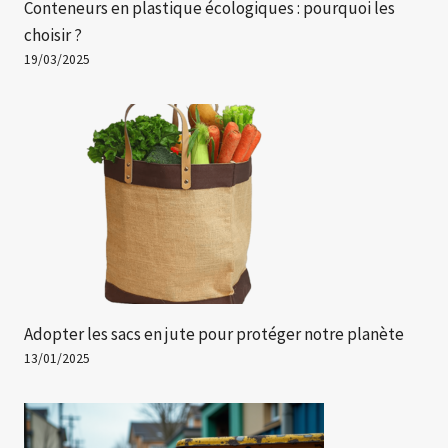
Conteneurs en plastique écologiques : pourquoi les
choisir ?
19/03/2025
Adopter les sacs en jute pour protéger notre planète
13/01/2025