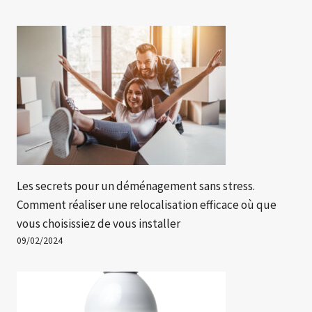
Les secrets pour un déménagement sans stress.
Comment réaliser une relocalisation efficace où que
vous choisissiez de vous installer
09/02/2024