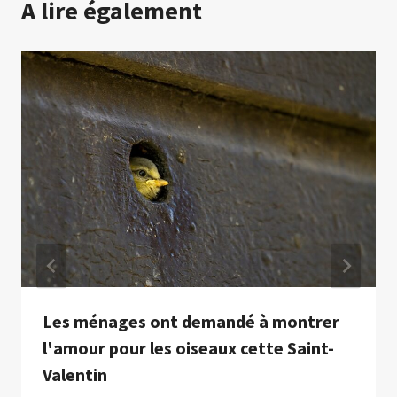
A lire également
Les ménages ont demandé à montrer
l'amour pour les oiseaux cette Saint-
Valentin