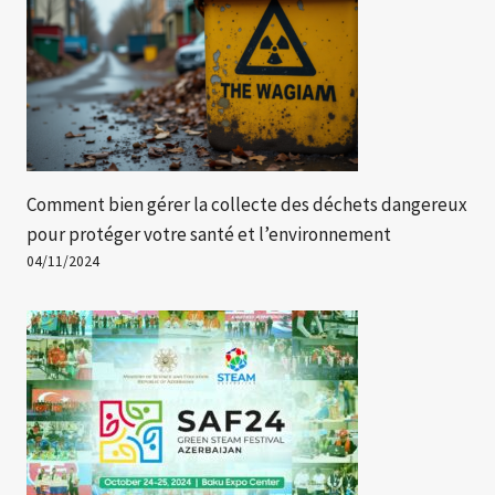
Comment bien gérer la collecte des déchets dangereux
pour protéger votre santé et l’environnement
04/11/2024