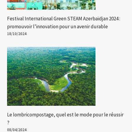
Festival International Green STEAM Azerbaïdjan 2024 :
promouvoir l’innovation pour un avenir durable
18/10/2024
Le lombricompostage, quel est le mode pour le réussir
?
08/04/2024