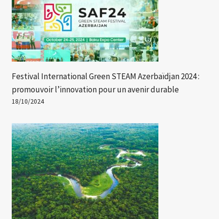
Festival International Green STEAM Azerbaïdjan 2024 :
promouvoir l’innovation pour un avenir durable
18/10/2024