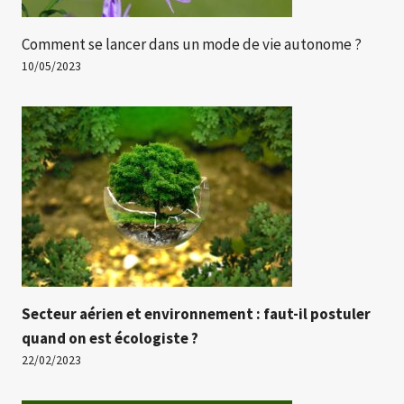
Comment se lancer dans un mode de vie autonome ?
10/05/2023
Secteur aérien et environnement : faut-il postuler
quand on est écologiste ?
22/02/2023