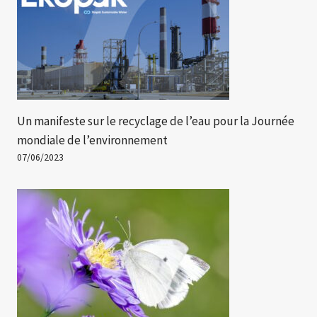
Un manifeste sur le recyclage de l’eau pour la Journée
mondiale de l’environnement
07/06/2023