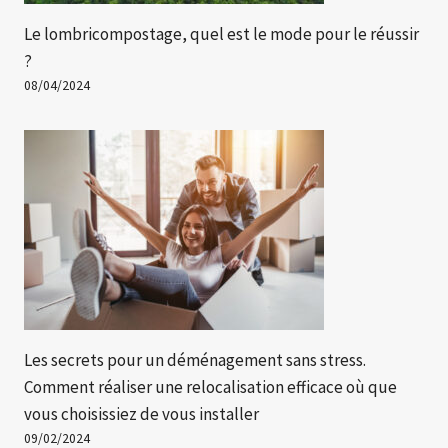
Le lombricompostage, quel est le mode pour le réussir
?
08/04/2024
Les secrets pour un déménagement sans stress.
Comment réaliser une relocalisation efficace où que
vous choisissiez de vous installer
09/02/2024