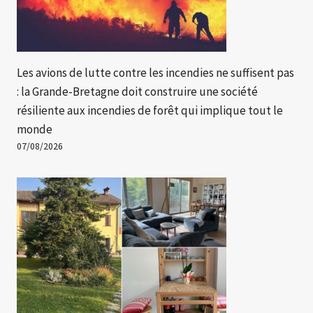
Les avions de lutte contre les incendies ne suffisent pas
: la Grande-Bretagne doit construire une société
résiliente aux incendies de forêt qui implique tout le
monde
07/08/2026