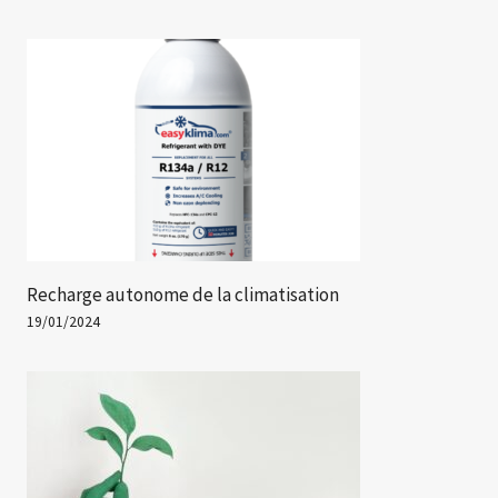
Recharge autonome de la climatisation
19/01/2024