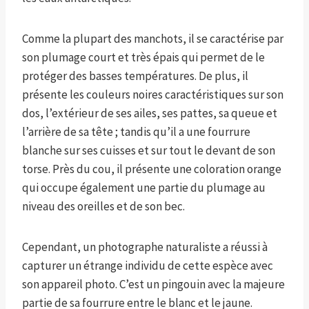
Comme la plupart des manchots, il se caractérise par
son plumage court et très épais qui permet de le
protéger des basses températures. De plus, il
présente les couleurs noires caractéristiques sur son
dos, l’extérieur de ses ailes, ses pattes, sa queue et
l’arrière de sa tête ; tandis qu’il a une fourrure
blanche sur ses cuisses et sur tout le devant de son
torse. Près du cou, il présente une coloration orange
qui occupe également une partie du plumage au
niveau des oreilles et de son bec.
Cependant, un photographe naturaliste a réussi à
capturer un étrange individu de cette espèce avec
son appareil photo. C’est un pingouin avec la majeure
partie de sa fourrure entre le blanc et le jaune.