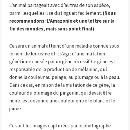
L’animal partageait avec d’autres de son espèce,
parmi lesquelles il se distinguait facilement.
(Nous
recommandons:
L’Amazonie et une lettre sur la
fin des mondes, mais sans point final
)
Ce sera un animal atteint d’une maladie connue sous
le nom de leucisme et il s’agit d’une mutation
génétique causée par un gène récessif. Ce gène est
responsable de la production de mélanine, qui
donne la couleur au pelage, au plumage ou à la peau.
Dans ce cas, en raison de la mutation de ce gène, la
couleur du plumage du pingouin, qui devait être
noire, est devenue une couleur entre le blanc et le
jaune.
Ce sont les images capturées par le photographe