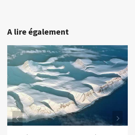
A lire également