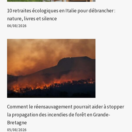
10 retraites écologiques en Italie pour débrancher :
nature, livres et silence
06/08/2026
Comment le réensauvagement pourrait aider à stopper
la propagation des incendies de forêt en Grande-
Bretagne
05/08/2026