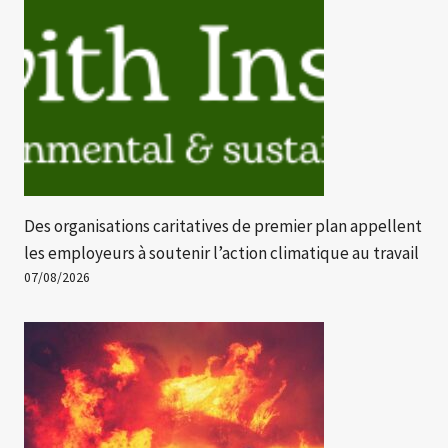
Des organisations caritatives de premier plan appellent
les employeurs à soutenir l’action climatique au travail
07/08/2026