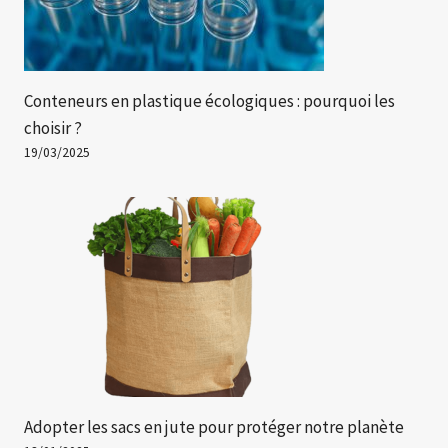
Conteneurs en plastique écologiques : pourquoi les
choisir ?
19/03/2025
Adopter les sacs en jute pour protéger notre planète