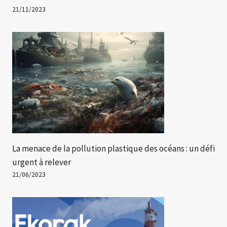
21/11/2023
La menace de la pollution plastique des océans : un défi
urgent à relever
21/06/2023