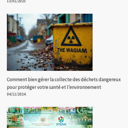
13/01/2025
Comment bien gérer la collecte des déchets dangereux
pour protéger votre santé et l’environnement
04/11/2024