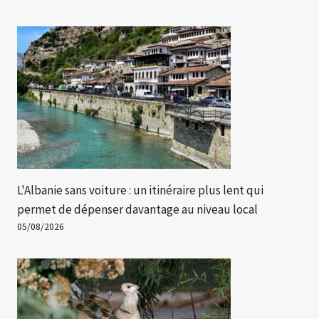
L'Albanie sans voiture : un itinéraire plus lent qui
permet de dépenser davantage au niveau local
05/08/2026