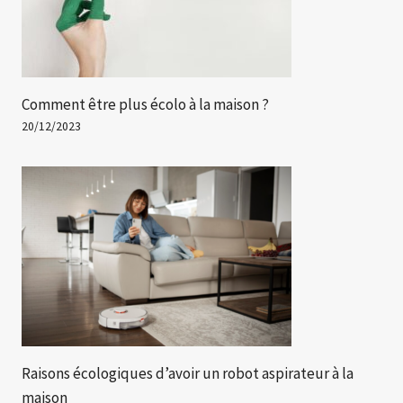
Comment être plus écolo à la maison ?
20/12/2023
Raisons écologiques d’avoir un robot aspirateur à la
maison