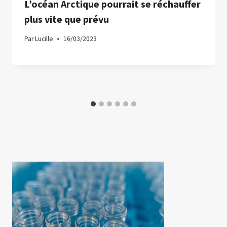
L’océan Arctique pourrait se réchauffer
plus vite que prévu
Par
Lucille
16/03/2023