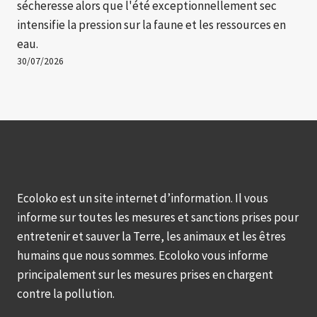
sécheresse alors que l'été exceptionnellement sec
intensifie la pression sur la faune et les ressources en
eau.
30/07/2026
Ecoloko est un site internet d’information. Il vous
informe sur toutes les mesures et sanctions prises pour
entretenir et sauver la Terre, les animaux et les êtres
humains que nous sommes. Ecoloko vous informe
principalement sur les mesures prises en chargent
contre la pollution.