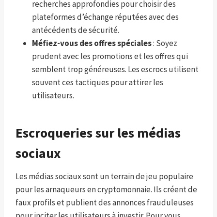
recherches approfondies pour choisir des
plateformes d’échange réputées avec des
antécédents de sécurité.
Méfiez-vous des offres spéciales
: Soyez
prudent avec les promotions et les offres qui
semblent trop généreuses. Les escrocs utilisent
souvent ces tactiques pour attirer les
utilisateurs.
Escroqueries sur les médias
sociaux
Les médias sociaux sont un terrain de jeu populaire
pour les arnaqueurs en cryptomonnaie. Ils créent de
faux profils et publient des annonces frauduleuses
pour inciter les utilisateurs à investir. Pour vous