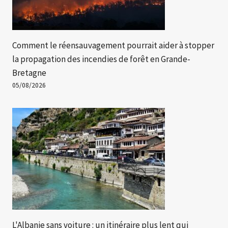
Comment le réensauvagement pourrait aider à stopper
la propagation des incendies de forêt en Grande-
Bretagne
05/08/2026
L'Albanie sans voiture : un itinéraire plus lent qui