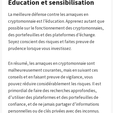
Éducation et sensibilisation
La meilleure défense contre les arnaques en
cryptomonnaie est l’éducation. Apprenez autant que
possible sur le fonctionnement des cryptomonnaies,
des portefeuilles et des plateformes d’échange.
Soyez conscient des risques et faites preuve de
prudence lorsque vous investissez.
En résumé, les arnaques en cryptomonnaie sont
malheureusement courantes, mais en suivant ces
conseils et en faisant preuve de vigilance, vous
pouvez réduire considérablement les risques. Il est
primordial de faire des recherches approfondies,
d’utiliser des plateformes et des portefeuilles de
confiance, et de ne jamais partager d’informations
personnelles ou de clés privées avec des inconnus.