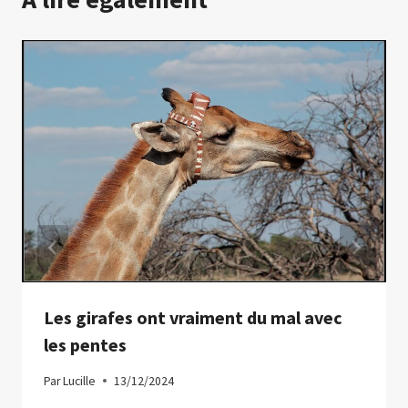
Les girafes ont vraiment du mal avec
les pentes
Par
Lucille
13/12/2024