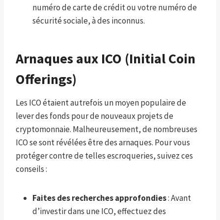
numéro de carte de crédit ou votre numéro de
sécurité sociale, à des inconnus.
Arnaques aux ICO (Initial Coin
Offerings)
Les ICO étaient autrefois un moyen populaire de
lever des fonds pour de nouveaux projets de
cryptomonnaie. Malheureusement, de nombreuses
ICO se sont révélées être des arnaques. Pour vous
protéger contre de telles escroqueries, suivez ces
conseils :
Faites des recherches approfondies
: Avant
d’investir dans une ICO, effectuez des