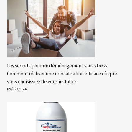
Les secrets pour un déménagement sans stress.
Comment réaliser une relocalisation efficace où que
vous choisissiez de vous installer
09/02/2024