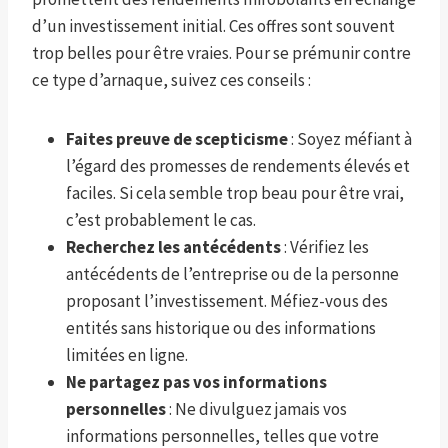
d’un investissement initial. Ces offres sont souvent
trop belles pour être vraies. Pour se prémunir contre
ce type d’arnaque, suivez ces conseils :
Faites preuve de scepticisme
: Soyez méfiant à
l’égard des promesses de rendements élevés et
faciles. Si cela semble trop beau pour être vrai,
c’est probablement le cas.
Recherchez les antécédents
: Vérifiez les
antécédents de l’entreprise ou de la personne
proposant l’investissement. Méfiez-vous des
entités sans historique ou des informations
limitées en ligne.
Ne partagez pas vos informations
personnelles
: Ne divulguez jamais vos
informations personnelles, telles que votre