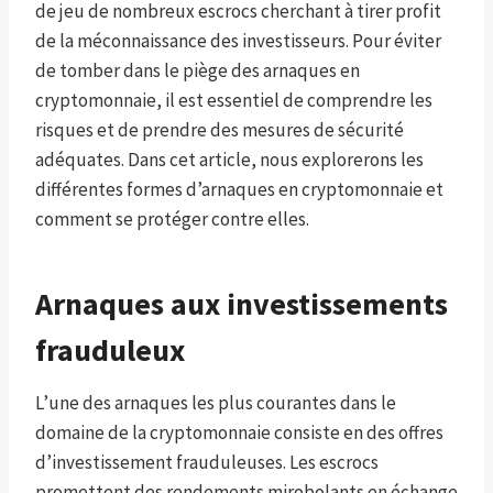
de jeu de nombreux escrocs cherchant à tirer profit
de la méconnaissance des investisseurs. Pour éviter
de tomber dans le piège des arnaques en
cryptomonnaie, il est essentiel de comprendre les
risques et de prendre des mesures de sécurité
adéquates. Dans cet article, nous explorerons les
différentes formes d’arnaques en cryptomonnaie et
comment se protéger contre elles.
Arnaques aux investissements
frauduleux
L’une des arnaques les plus courantes dans le
domaine de la cryptomonnaie consiste en des offres
d’investissement frauduleuses. Les escrocs
promettent des rendements mirobolants en échange