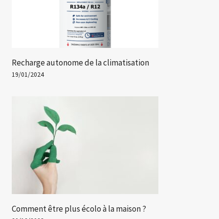
Recharge autonome de la climatisation
19/01/2024
Comment être plus écolo à la maison ?