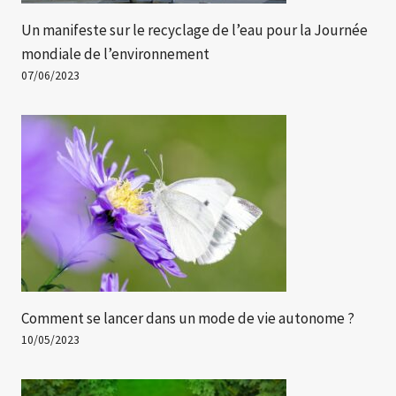
Un manifeste sur le recyclage de l’eau pour la Journée
mondiale de l’environnement
07/06/2023
Comment se lancer dans un mode de vie autonome ?
10/05/2023