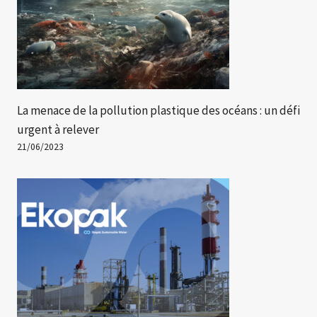
La menace de la pollution plastique des océans : un défi
urgent à relever
21/06/2023