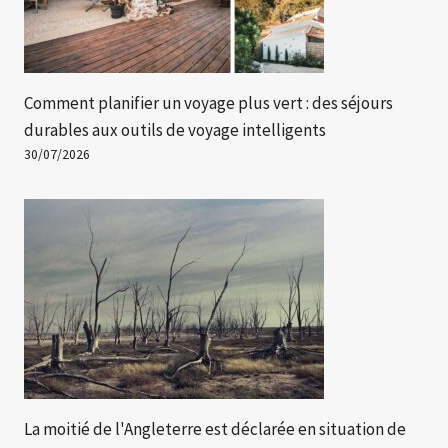
Comment planifier un voyage plus vert : des séjours
durables aux outils de voyage intelligents
30/07/2026
La moitié de l'Angleterre est déclarée en situation de