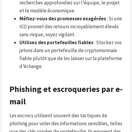
recherches approfondies sur l’équipe, le projet
et le modèle économique.
Méfiez-vous des promesses exagérées
: Si une
ICO promet des retours incroyablement élevés
sans risque, soyez vigilant.
Utilisez des portefeuilles fiables
: Stockez vos
jetons dans un portefeuille de cryptomonnaie
fiable plutôt que de les laisser sur la plateforme
d’échange.
Phishing et escroqueries par e-
mail
Les escrocs utilisent souvent des tactiques de
phishing pour voler des informations sensibles, telles
que des clés privées de portefeuille. Ils envoient des