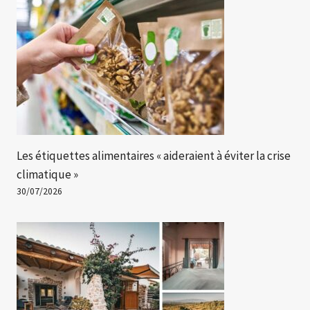
Les étiquettes alimentaires « aideraient à éviter la crise
climatique »
30/07/2026