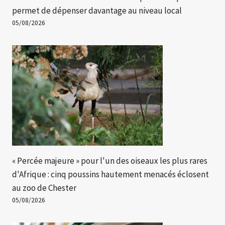
permet de dépenser davantage au niveau local
05/08/2026
« Percée majeure » ​​pour l'un des oiseaux les plus rares
d'Afrique : cinq poussins hautement menacés éclosent
au zoo de Chester
05/08/2026