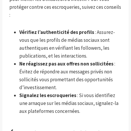
protéger contre ces escroqueries, suivez ces conseils
:
Vérifiez l’authenticité des profils
: Assurez-
vous que les profils de médias sociaux sont
authentiques en vérifiant les followers, les
publications, et les interactions.
Ne réagissez pas aux offres non sollicitées
:
Évitez de répondre aux messages privés non
sollicités vous promettant des opportunités
d’investissement.
Signalez les escroqueries
: Si vous identifiez
une arnaque sur les médias sociaux, signalez-la
aux plateformes concernées.