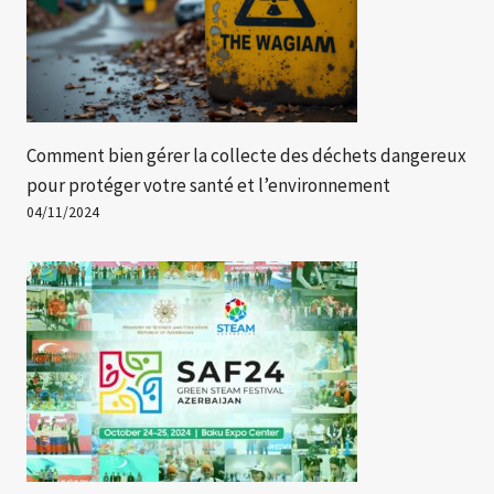
Comment bien gérer la collecte des déchets dangereux
pour protéger votre santé et l’environnement
04/11/2024