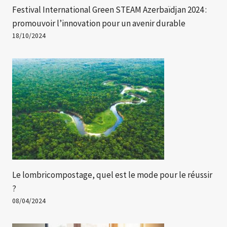
Festival International Green STEAM Azerbaïdjan 2024 :
promouvoir l’innovation pour un avenir durable
18/10/2024
Le lombricompostage, quel est le mode pour le réussir
?
08/04/2024