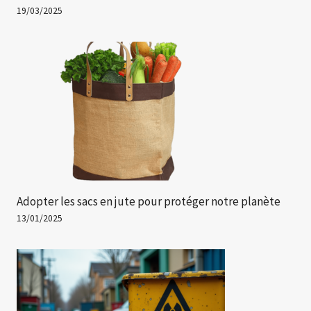
19/03/2025
Adopter les sacs en jute pour protéger notre planète
13/01/2025