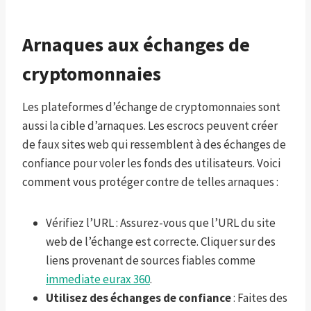
Arnaques aux échanges de
cryptomonnaies
Les plateformes d’échange de cryptomonnaies sont
aussi la cible d’arnaques. Les escrocs peuvent créer
de faux sites web qui ressemblent à des échanges de
confiance pour voler les fonds des utilisateurs. Voici
comment vous protéger contre de telles arnaques :
Vérifiez l’URL : Assurez-vous que l’URL du site
web de l’échange est correcte. Cliquer sur des
liens provenant de sources fiables comme
immediate eurax 360
.
Utilisez des échanges de confiance
: Faites des