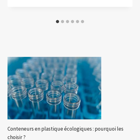
Conteneurs en plastique écologiques : pourquoi les
choisir ?