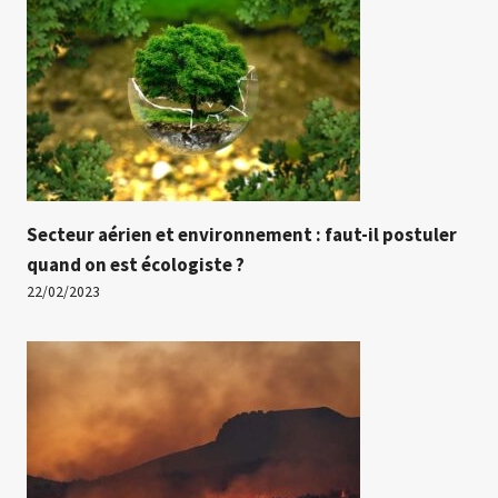
Secteur aérien et environnement : faut-il postuler
quand on est écologiste ?
22/02/2023