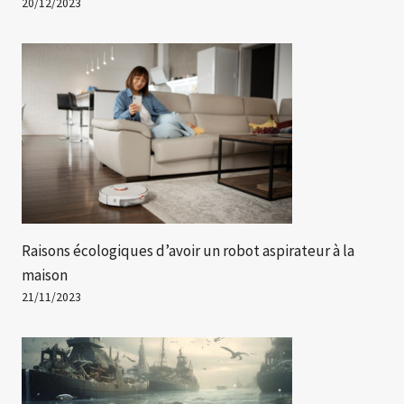
20/12/2023
Raisons écologiques d’avoir un robot aspirateur à la
maison
21/11/2023