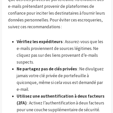
e-mails prétendant provenir de plateformes de
confiance pour inciter les destinataires à fournir leurs
données personnelles. Pour éviter ces escroqueries,
suivez ces recommandations :
Vérifiez les expéditeurs
: Assurez-vous que les
e-mails proviennent de sources légitimes. Ne
cliquez pas sur des liens provenant d’e-mails
suspects.
Ne partagez pas de clés privées
: Ne divulguez
jamais votre clé privée de portefeuille à
quiconque, même si cela vous est demandé par
e-mail.
Utilisez une authentification à deux facteurs
(2FA)
: Activez l’authentification à deux facteurs
pour une couche supplémentaire de sécurité.