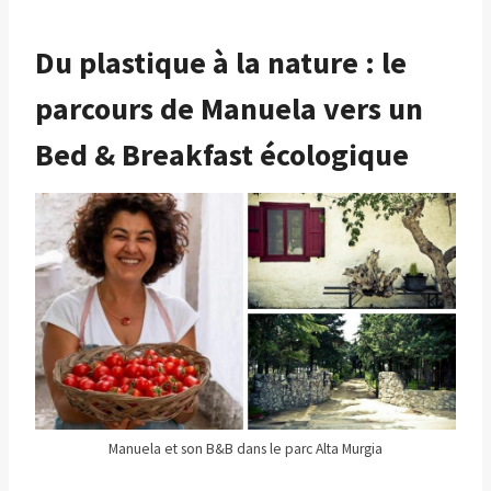
Du plastique à la nature : le
parcours de Manuela vers un
Bed & Breakfast écologique
Manuela et son B&B dans le parc Alta Murgia