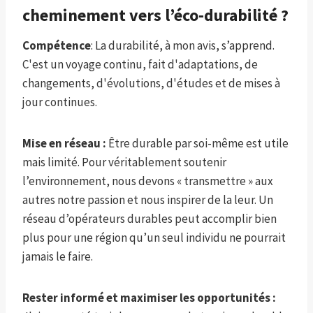
cheminement vers l’éco-durabilité ?
Compétence
: La durabilité, à mon avis, s’apprend.
C'est un voyage continu, fait d'adaptations, de
changements, d'évolutions, d'études et de mises à
jour continues.
Mise en réseau :
Être durable par soi-même est utile
mais limité. Pour véritablement soutenir
l’environnement, nous devons « transmettre » aux
autres notre passion et nous inspirer de la leur. Un
réseau d’opérateurs durables peut accomplir bien
plus pour une région qu’un seul individu ne pourrait
jamais le faire.
Rester informé et maximiser les opportunités :