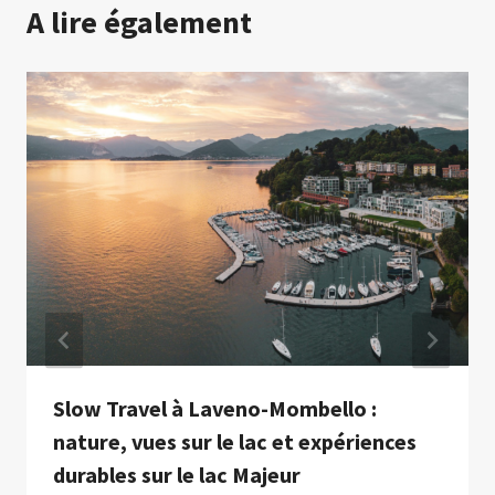
A lire également
Slow Travel à Laveno-Mombello :
nature, vues sur le lac et expériences
durables sur le lac Majeur