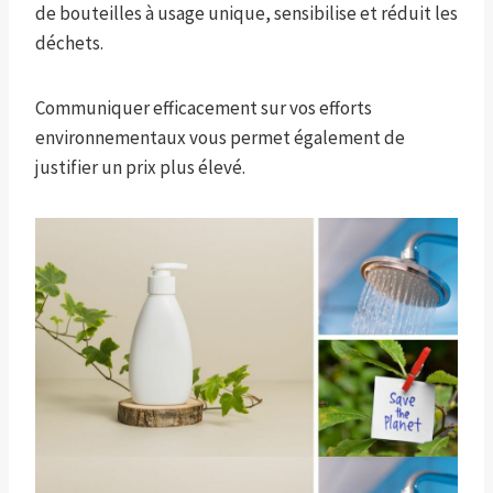
de bouteilles à usage unique, sensibilise et réduit les
déchets.
Communiquer efficacement sur vos efforts
environnementaux vous permet également de
justifier un prix plus élevé.