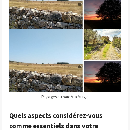
Paysages du parc Alta Murgia
Quels aspects considérez-vous
comme essentiels dans votre