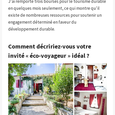
J'ai remporté trois bourses pour le tourisme durable
en quelques mois seulement, ce qui montre qu'il
existe de nombreuses ressources pour soutenir un
engagement déterminé en faveur du
développement durable.
Comment décririez-vous votre
invité « éco-voyageur » idéal ?