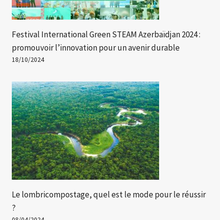
Festival International Green STEAM Azerbaïdjan 2024 :
promouvoir l’innovation pour un avenir durable
18/10/2024
Le lombricompostage, quel est le mode pour le réussir
?
08/04/2024