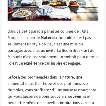
Dans ce petit paradis parmi les collines de l'Alta
Murgia, non loin de
Matera
la durabilité n'est pas
seulement un style de vie, c'est une mission
partagée avec chaque invité. Le Bed & Breakfast de
Manuela n'est pas seulement un endroit pour dormir
; c'est un
expérience
qui inspire et engage.
Grâce à des promenades dans la nature, une
alimentation authentique et des pratiques éco-
durables, vous profiterez d'une pause ressourçante
qui vous laissera de bons souvenirs.
souvenirs
et
peut-être même de nouvelles inspirations vertes à