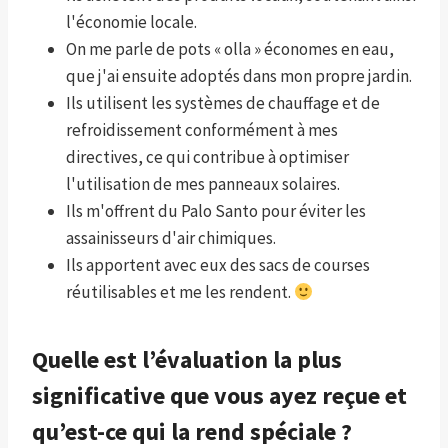
l'économie locale.
On me parle de pots « olla » économes en eau,
que j'ai ensuite adoptés dans mon propre jardin.
Ils utilisent les systèmes de chauffage et de
refroidissement conformément à mes
directives, ce qui contribue à optimiser
l'utilisation de mes panneaux solaires.
Ils m'offrent du Palo Santo pour éviter les
assainisseurs d'air chimiques.
Ils apportent avec eux des sacs de courses
réutilisables et me les rendent.
Quelle est l’évaluation la plus
significative que vous ayez reçue et
qu’est-ce qui la rend spéciale ?