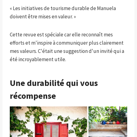
« Les initiatives de tourisme durable de Manuela
doivent être mises en valeur. »
Cette revue est spéciale car elle reconnaît mes
efforts et m'inspire à communiquer plus clairement
mes valeurs. C'était une suggestion d'un invité qui a
été incroyablement utile.
Une durabilité qui vous
récompense