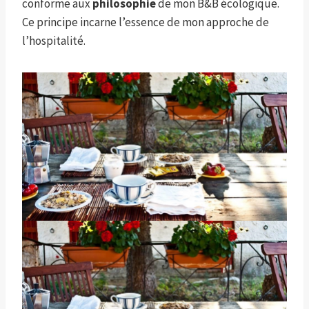
conforme aux
philosophie
de mon B&B écologique.
Ce principe incarne l’essence de mon approche de
l’hospitalité.