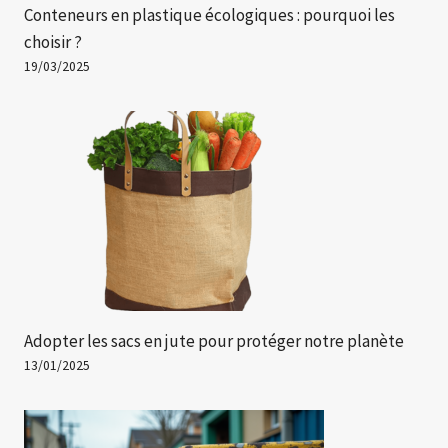
Conteneurs en plastique écologiques : pourquoi les
choisir ?
19/03/2025
Adopter les sacs en jute pour protéger notre planète
13/01/2025