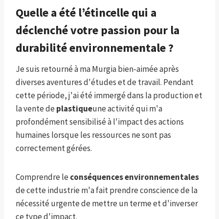
Quelle a été l’étincelle qui a
déclenché votre passion pour la
durabilité environnementale ?
Je suis retourné à ma Murgia bien-aimée après
diverses aventures d'études et de travail. Pendant
cette période, j'ai été immergé dans la production et
la vente de
plastique
une activité qui m'a
profondément sensibilisé à l'impact des actions
humaines lorsque les ressources ne sont pas
correctement gérées.
Comprendre le
conséquences environnementales
de cette industrie m'a fait prendre conscience de la
nécessité urgente de mettre un terme et d'inverser
ce type d'impact.