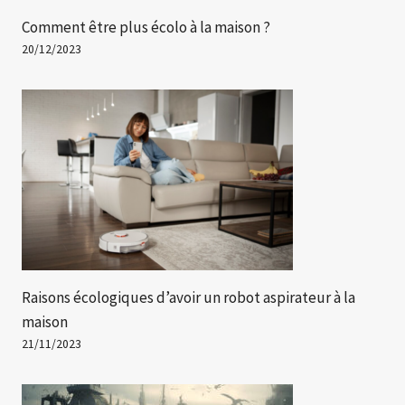
Comment être plus écolo à la maison ?
20/12/2023
Raisons écologiques d’avoir un robot aspirateur à la
maison
21/11/2023