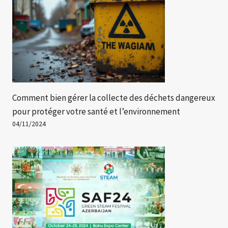
Comment bien gérer la collecte des déchets dangereux
pour protéger votre santé et l’environnement
04/11/2024