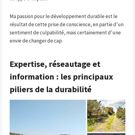
Ma passion pour le développement durable est le
résultat de cette prise de conscience, en partie d'un
sentiment de culpabilité, mais certainement d'une
envie de changer de cap.
Expertise, réseautage et
information : les principaux
piliers de la durabilité