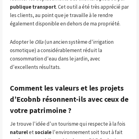
publique
transport
. Cet outil a été très apprécié par
les clients, au point que je travaille à le rendre
également disponible en dehors de ma propriété.
Adopter le
Olla
(un ancien système d'irrigation
osmotique) a considérablement réduit la
consommation d'eau dans le jardin, avec
d'excellents résultats.
Comment les valeurs et les projets
d’Ecobnb résonnent-ils avec ceux de
votre patrimoine ?
Je trouve l'idée d'un tourisme qui respecte à la fois
naturel
et
sociale
l'environnement soit tout à fait