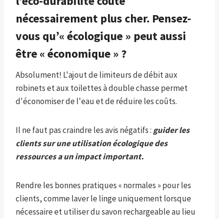
l’éco-durabilité coûte
nécessairement plus cher. Pensez-
vous qu’« écologique » peut aussi
être « économique » ?
Absolument! L'ajout de limiteurs de débit aux
robinets et aux toilettes à double chasse permet
d'économiser de l'eau et de réduire les coûts.
Il ne faut pas craindre les avis négatifs :
guider les
clients sur une utilisation écologique des
ressources a un impact important.
Rendre les bonnes pratiques « normales » pour les
clients, comme laver le linge uniquement lorsque
nécessaire et utiliser du savon rechargeable au lieu