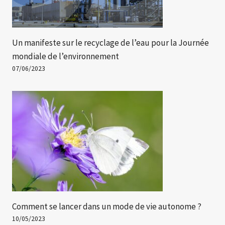
Un manifeste sur le recyclage de l’eau pour la Journée
mondiale de l’environnement
07/06/2023
Comment se lancer dans un mode de vie autonome ?
10/05/2023