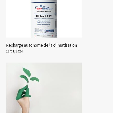
Recharge autonome de la climatisation
19/01/2024