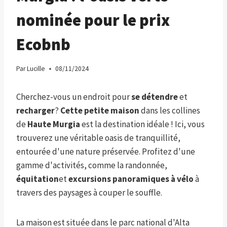
nominée pour le prix
Ecobnb
Par
Lucille
08/11/2024
Cherchez-vous un endroit pour
se détendre
et
recharger
?
Cette petite maison
dans les collines
de
Haute Murgia
est la destination idéale ! Ici, vous
trouverez une véritable oasis de tranquillité,
entourée d'une nature préservée. Profitez d'une
gamme d'activités, comme la randonnée,
équitation
et
excursions panoramiques à vélo
à
travers des paysages à couper le souffle.
La maison est située dans le parc national d'Alta