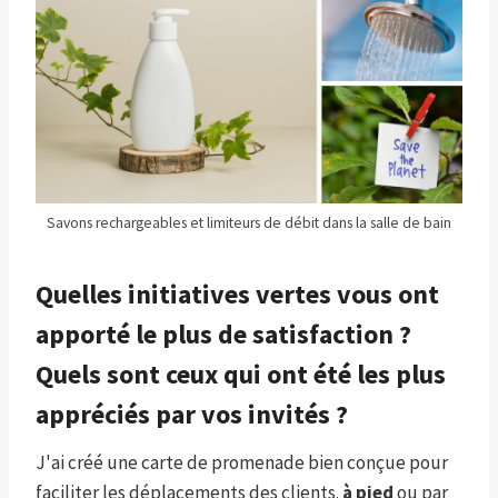
Savons rechargeables et limiteurs de débit dans la salle de bain
Quelles initiatives vertes vous ont
apporté le plus de satisfaction ?
Quels sont ceux qui ont été les plus
appréciés par vos invités ?
J'ai créé une carte de promenade bien conçue pour
faciliter les déplacements des clients.
à pied
ou par