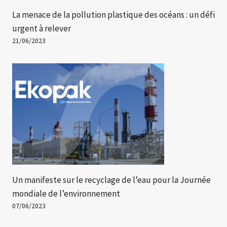
La menace de la pollution plastique des océans : un défi
urgent à relever
21/06/2023
Un manifeste sur le recyclage de l’eau pour la Journée
mondiale de l’environnement
07/06/2023