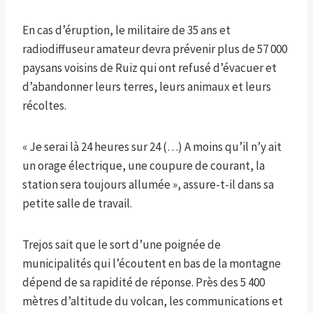
En cas d’éruption, le militaire de 35 ans et
radiodiffuseur amateur devra prévenir plus de 57 000
paysans voisins de Ruiz qui ont refusé d’évacuer et
d’abandonner leurs terres, leurs animaux et leurs
récoltes.
« Je serai là 24 heures sur 24 (…) A moins qu’il n’y ait
un orage électrique, une coupure de courant, la
station sera toujours allumée », assure-t-il dans sa
petite salle de travail.
Trejos sait que le sort d’une poignée de
municipalités qui l’écoutent en bas de la montagne
dépend de sa rapidité de réponse. Près des 5 400
mètres d’altitude du volcan, les communications et