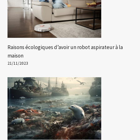
Raisons écologiques d’avoir un robot aspirateur à la
maison
21/11/2023