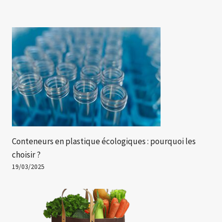
Conteneurs en plastique écologiques : pourquoi les
choisir ?
19/03/2025