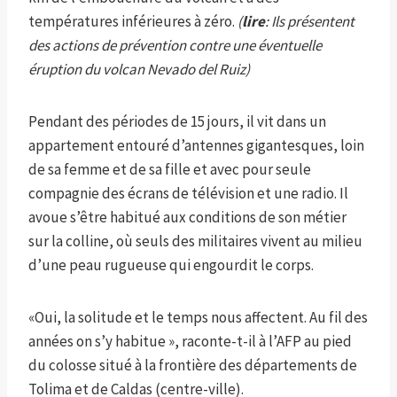
températures inférieures à zéro.
(
lire
: Ils présentent
des actions de prévention contre une éventuelle
éruption du volcan Nevado del Ruiz)
Pendant des périodes de 15 jours, il vit dans un
appartement entouré d’antennes gigantesques, loin
de sa femme et de sa fille et avec pour seule
compagnie des écrans de télévision et une radio. Il
avoue s’être habitué aux conditions de son métier
sur la colline, où seuls des militaires vivent au milieu
d’une peau rugueuse qui engourdit le corps.
«Oui, la solitude et le temps nous affectent. Au fil des
années on s’y habitue », raconte-t-il à l’AFP au pied
du colosse situé à la frontière des départements de
Tolima et de Caldas (centre-ville).