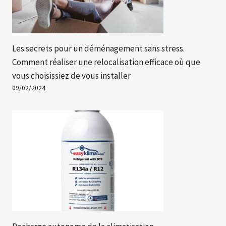
Les secrets pour un déménagement sans stress.
Comment réaliser une relocalisation efficace où que
vous choisissiez de vous installer
09/02/2024