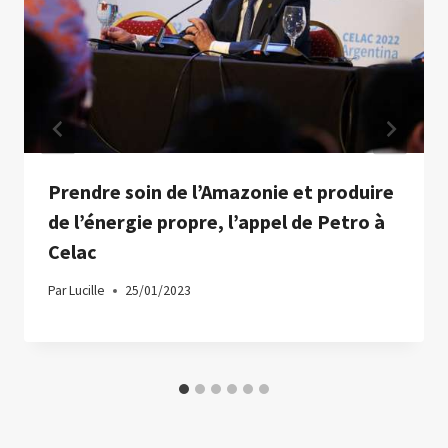
Prendre soin de l’Amazonie et produire
de l’énergie propre, l’appel de Petro à
Celac
Par
Lucille
25/01/2023