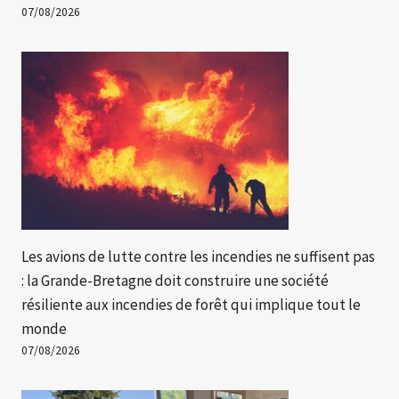
07/08/2026
Les avions de lutte contre les incendies ne suffisent pas
: la Grande-Bretagne doit construire une société
résiliente aux incendies de forêt qui implique tout le
monde
07/08/2026