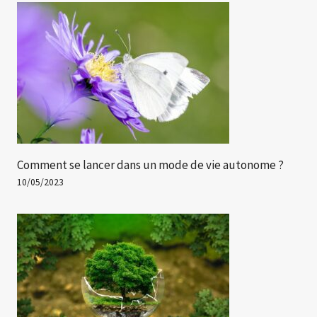
Comment se lancer dans un mode de vie autonome ?
10/05/2023