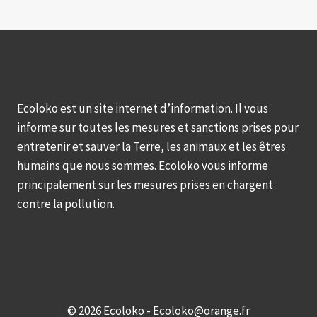
Ecoloko est un site internet d’information. Il vous
informe sur toutes les mesures et sanctions prises pour
entretenir et sauver la Terre, les animaux et les êtres
humains que nous sommes. Ecoloko vous informe
principalement sur les mesures prises en chargent
contre la pollution.
© 2026 Ecoloko - Ecoloko@orange.fr