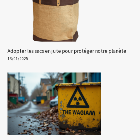
Adopter les sacs en jute pour protéger notre planète
13/01/2025