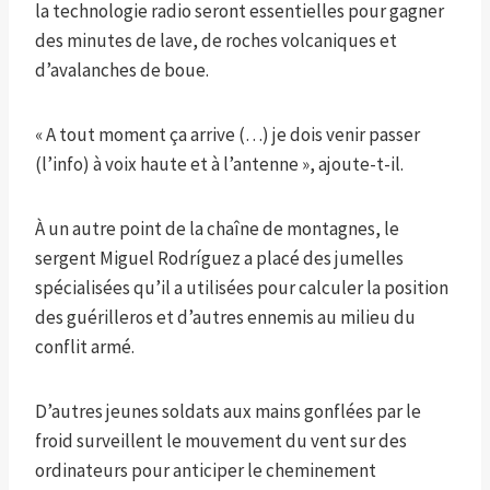
la technologie radio seront essentielles pour gagner
des minutes de lave, de roches volcaniques et
d’avalanches de boue.
« A tout moment ça arrive (…) je dois venir passer
(l’info) à voix haute et à l’antenne », ajoute-t-il.
À un autre point de la chaîne de montagnes, le
sergent Miguel Rodríguez a placé des jumelles
spécialisées qu’il a utilisées pour calculer la position
des guérilleros et d’autres ennemis au milieu du
conflit armé.
D’autres jeunes soldats aux mains gonflées par le
froid surveillent le mouvement du vent sur des
ordinateurs pour anticiper le cheminement