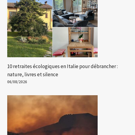
10 retraites écologiques en Italie pour débrancher :
nature, livres et silence
06/08/2026