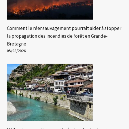
Comment le réensauvagement pourrait aider à stopper
la propagation des incendies de forêt en Grande-
Bretagne
05/08/2026