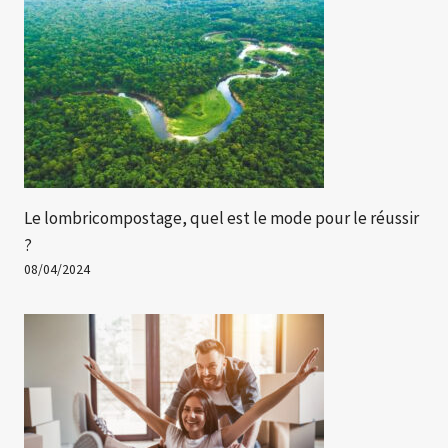
Le lombricompostage, quel est le mode pour le réussir
?
08/04/2024