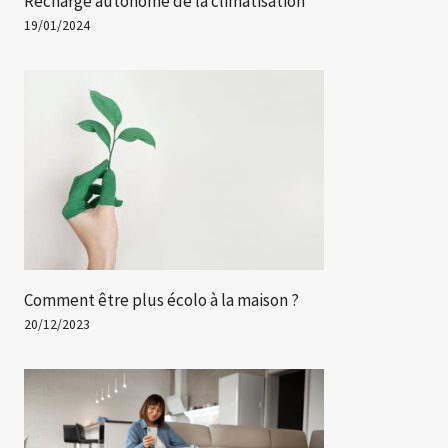
Recharge autonome de la climatisation
19/01/2024
Comment être plus écolo à la maison ?
20/12/2023