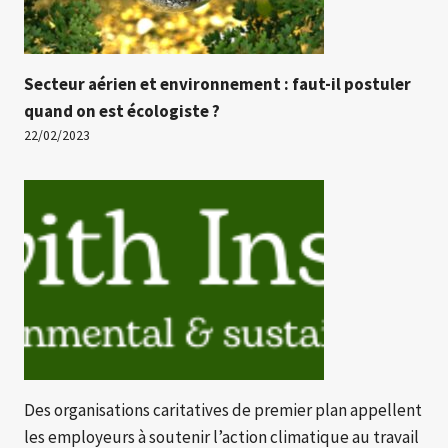
Secteur aérien et environnement : faut-il postuler
quand on est écologiste ?
22/02/2023
Des organisations caritatives de premier plan appellent
les employeurs à soutenir l’action climatique au travail