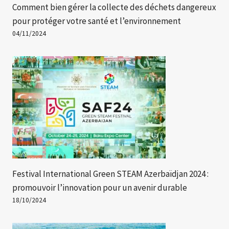
Comment bien gérer la collecte des déchets dangereux
pour protéger votre santé et l’environnement
04/11/2024
Festival International Green STEAM Azerbaïdjan 2024 :
promouvoir l’innovation pour un avenir durable
18/10/2024