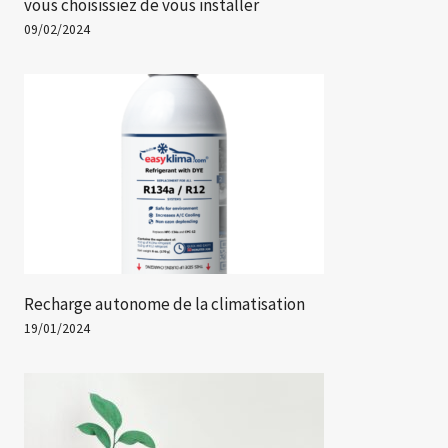
vous choisissiez de vous installer
09/02/2024
Recharge autonome de la climatisation
19/01/2024