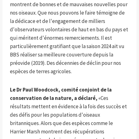
montrent de bonnes et de mauvaises nouvelles pour
nos oiseaux. Que nous pouvons le faire témoigne de
la dédicace et de l'engagement de milliers
d'observateurs volontaires de haut en bas du pays et
qui méritent d'énormes remerciements. Il est
particulièrement gratifiant que la saison 2024 ait vu
BBS réaliser sa meilleure couverture depuis la
préovide (2019). Des décennies de déclin pour nos
espèces de terres agricoles.
Le Dr Paul Woodcock, comité conjoint de la
conservation de la nature, a déclaré,
«Ces
résultats mettent en évidence à la fois des succès et
des défis pour les populations d'oiseaux
britanniques. Alors que des espèces comme le
Harrier Marsh montrent des récupérations