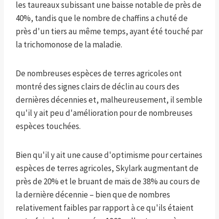
les taureaux subissant une baisse notable de près de
40%, tandis que le nombre de chaffins a chuté de
près d'un tiers au même temps, ayant été touché par
la trichomonose de la maladie.
De nombreuses espèces de terres agricoles ont
montré des signes clairs de déclin au cours des
dernières décennies et, malheureusement, il semble
qu'il y ait peu d'amélioration pour de nombreuses
espèces touchées.
Bien qu'il y ait une cause d'optimisme pour certaines
espèces de terres agricoles, Skylark augmentant de
près de 20% et le bruant de maïs de 38% au cours de
la dernière décennie – bien que de nombres
relativement faibles par rapport à ce qu'ils étaient