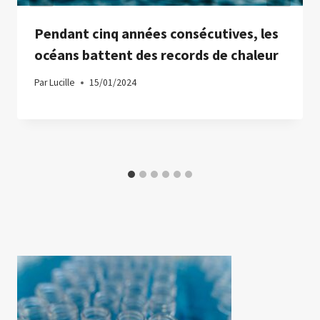
Pendant cinq années consécutives, les
océans battent des records de chaleur
Par
Lucille
15/01/2024