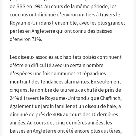
de BBS en 1994. Au cours de la même période, les
coucous ont diminué d'environ un tiers à travers le
Royaume-Uni dans l'ensemble, avec les plus grandes
pertes en Angleterre qui ont connu des baisses
d'environ 71%.
Les oiseaux associés aux habitats boisés continuent
d'être en difficulté avec un certain nombre
d'espèces une fois communes et répandues
montrant des tendances alarmantes. En seulement
cinq ans, le nombre de taureaux a chuté de près de
24% à travers le Royaume-Uni tandis que Chaffinch,
également un jardin familier et un oiseau de haie, a
diminué de près de 40% au cours des 10 dernières
années. Au cours des cinq dernières années, les
baisses en Angleterre ont été encore plus austères,