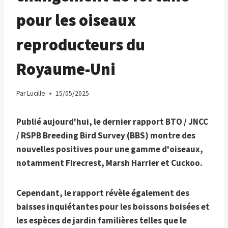
pour les oiseaux
reproducteurs du
Royaume-Uni
Par
Lucille
15/05/2025
Publié aujourd'hui, le dernier rapport BTO / JNCC
/ RSPB Breeding Bird Survey (BBS) montre des
nouvelles positives pour une gamme d'oiseaux,
notamment Firecrest, Marsh Harrier et Cuckoo.
Cependant, le rapport révèle également des
baisses inquiétantes pour les boissons boisées et
les espèces de jardin familières telles que le