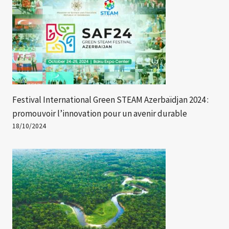
Festival International Green STEAM Azerbaïdjan 2024 :
promouvoir l’innovation pour un avenir durable
18/10/2024