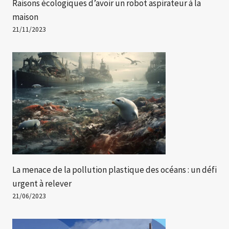
Raisons écologiques d’avoir un robot aspirateur à la
maison
21/11/2023
La menace de la pollution plastique des océans : un défi
urgent à relever
21/06/2023