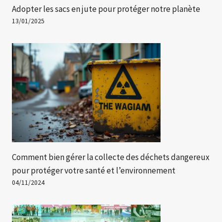
Adopter les sacs en jute pour protéger notre planète
13/01/2025
Comment bien gérer la collecte des déchets dangereux
pour protéger votre santé et l’environnement
04/11/2024