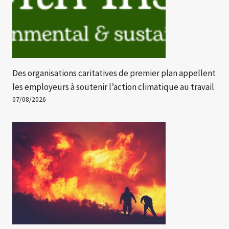
Des organisations caritatives de premier plan appellent
les employeurs à soutenir l’action climatique au travail
07/08/2026