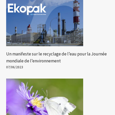
Un manifeste sur le recyclage de l’eau pour la Journée
mondiale de l’environnement
07/06/2023