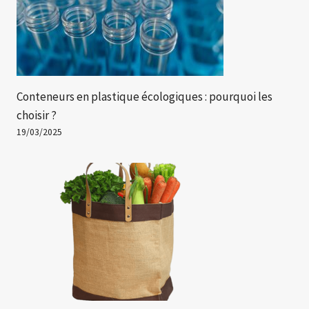
Conteneurs en plastique écologiques : pourquoi les
choisir ?
19/03/2025