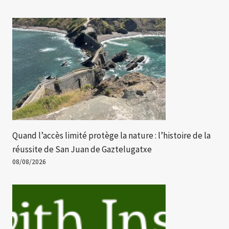
Quand l’accès limité protège la nature : l’histoire de la
réussite de San Juan de Gaztelugatxe
08/08/2026