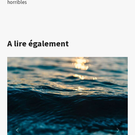
horribles
A lire également