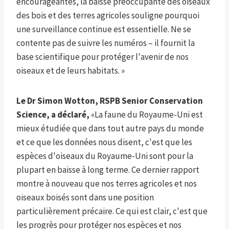
encourageantes, la baisse préoccupante des oiseaux
des bois et des terres agricoles souligne pourquoi
une surveillance continue est essentielle. Ne se
contente pas de suivre les numéros – il fournit la
base scientifique pour protéger l'avenir de nos
oiseaux et de leurs habitats. »
Le Dr Simon Wotton, RSPB Senior Conservation
Science, a déclaré,
«La faune du Royaume-Uni est
mieux étudiée que dans tout autre pays du monde
et ce que les données nous disent, c'est que les
espèces d'oiseaux du Royaume-Uni sont pour la
plupart en baisse à long terme. Ce dernier rapport
montre à nouveau que nos terres agricoles et nos
oiseaux boisés sont dans une position
particulièrement précaire. Ce qui est clair, c'est que
les progrès pour protéger nos espèces et nos