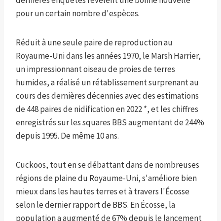
dernières enquêtes révèlent une bonne nouvelle
pour un certain nombre d'espèces.
Réduit à une seule paire de reproduction au
Royaume-Uni dans les années 1970, le Marsh Harrier,
un impressionnant oiseau de proies de terres
humides, a réalisé un rétablissement surprenant au
cours des dernières décennies avec des estimations
de 448 paires de nidification en 2022 *, et les chiffres
enregistrés sur les squares BBS augmentant de 244%
depuis 1995. De même 10 ans.
Cuckoos, tout en se débattant dans de nombreuses
régions de plaine du Royaume-Uni, s'améliore bien
mieux dans les hautes terres et à travers l'Écosse
selon le dernier rapport de BBS. En Écosse, la
population a augmenté de 67% depuis le lancement