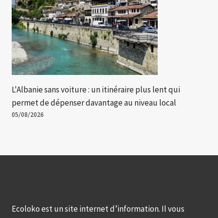
L'Albanie sans voiture : un itinéraire plus lent qui
permet de dépenser davantage au niveau local
05/08/2026
Ecoloko est un site internet d’information. Il vous