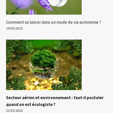
Comment se lancer dans un mode de vie autonome ?
10/05/2023
Secteur aérien et environnement : faut-il postuler
quand on est écologiste ?
22/02/2023