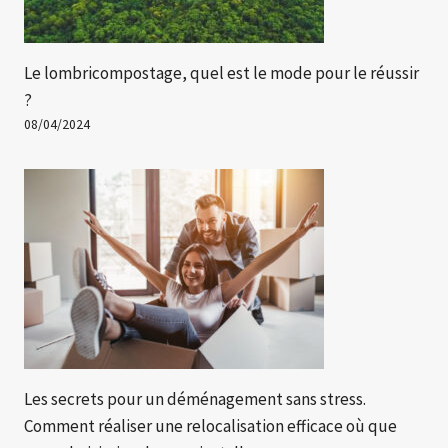
Le lombricompostage, quel est le mode pour le réussir
?
08/04/2024
Les secrets pour un déménagement sans stress.
Comment réaliser une relocalisation efficace où que