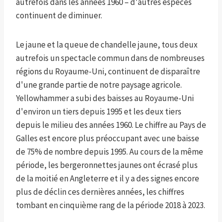
autrefois dans les années 1960 – d'autres espèces
continuent de diminuer.
Le jaune et la queue de chandelle jaune, tous deux
autrefois un spectacle commun dans de nombreuses
régions du Royaume-Uni, continuent de disparaître
d'une grande partie de notre paysage agricole.
Yellowhammer a subi des baisses au Royaume-Uni
d'environ un tiers depuis 1995 et les deux tiers
depuis le milieu des années 1960. Le chiffre au Pays de
Galles est encore plus préoccupant avec une baisse
de 75% de nombre depuis 1995. Au cours de la même
période, les bergeronnettes jaunes ont écrasé plus
de la moitié en Angleterre et il y a des signes encore
plus de déclin ces dernières années, les chiffres
tombant en cinquième rang de la période 2018 à 2023.