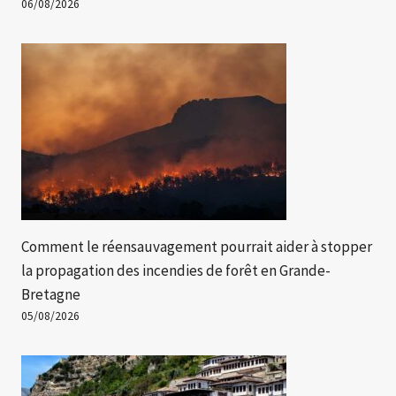
06/08/2026
Comment le réensauvagement pourrait aider à stopper
la propagation des incendies de forêt en Grande-
Bretagne
05/08/2026