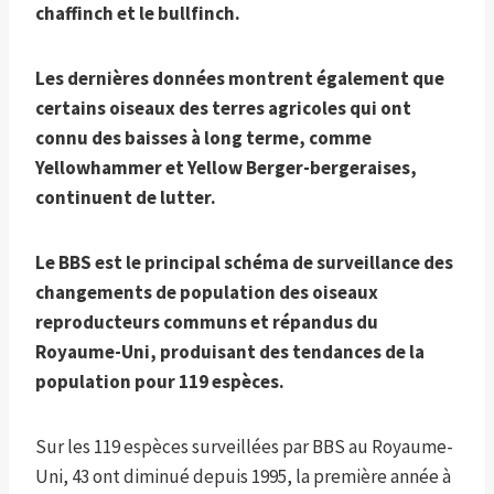
chaffinch et le bullfinch.
Les dernières données montrent également que
certains oiseaux des terres agricoles qui ont
connu des baisses à long terme, comme
Yellowhammer et Yellow Berger-bergeraises,
continuent de lutter.
Le BBS est le principal schéma de surveillance des
changements de population des oiseaux
reproducteurs communs et répandus du
Royaume-Uni, produisant des tendances de la
population pour 119 espèces.
Sur les 119 espèces surveillées par BBS au Royaume-
Uni, 43 ont diminué depuis 1995, la première année à