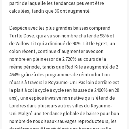
partir de laquelle les tendances peuvent être
calculées, tandis que 36 ont augmenté.
L'espèce avec les plus grandes baisses comprend
Turtle Dove, qui a vu son nombre chuter de 98% et
de Willow Tit qui a diminué de 90%. Little Egret, un
colon récent, continue d'augmenter avec son
nombre en plein essor de 2 726% au cours de la
même période, tandis que Red Kite a augmenté de 2
464% grâce à des programmes de réintroduction
réussis à travers le Royaume-Uni. Pas loin derrière est
la plait à col à cycle à cycle (en hausse de 2406% en 28
ans), une espèce invasive non native qui s'étend de
Londres dans plusieurs autres villes du Royaume-
Uni. Malgré une tendance globale de baisse pour bon
nombre de nos oiseaux sauvages reproducteurs, les