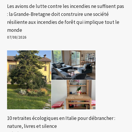
Les avions de lutte contre les incendies ne suffisent pas
: la Grande-Bretagne doit construire une société
résiliente aux incendies de forêt qui implique tout le
monde
07/08/2026
10 retraites écologiques en Italie pour débrancher :
nature, livres et silence