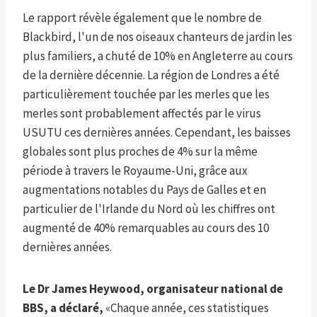
Le rapport révèle également que le nombre de
Blackbird, l'un de nos oiseaux chanteurs de jardin les
plus familiers, a chuté de 10% en Angleterre au cours
de la dernière décennie. La région de Londres a été
particulièrement touchée par les merles que les
merles sont probablement affectés par le virus
USUTU ces dernières années. Cependant, les baisses
globales sont plus proches de 4% sur la même
période à travers le Royaume-Uni, grâce aux
augmentations notables du Pays de Galles et en
particulier de l'Irlande du Nord où les chiffres ont
augmenté de 40% remarquables au cours des 10
dernières années.
Le Dr James Heywood, organisateur national de
BBS, a déclaré,
«Chaque année, ces statistiques