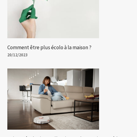
Comment être plus écolo à la maison ?
20/12/2023