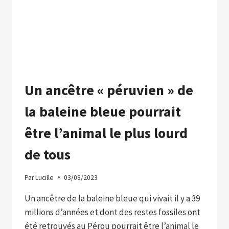
EN
NOIR
Un ancêtre « péruvien » de
la baleine bleue pourrait
être l’animal le plus lourd
de tous
Par
Lucille
03/08/2023
Un ancêtre de la baleine bleue qui vivait il y a 39
millions d’années et dont des restes fossiles ont
été retrouvés au Pérou pourrait être l’animal le