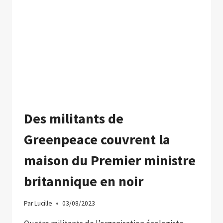
Des militants de
Greenpeace couvrent la
maison du Premier ministre
britannique en noir
Par
Lucille
03/08/2023