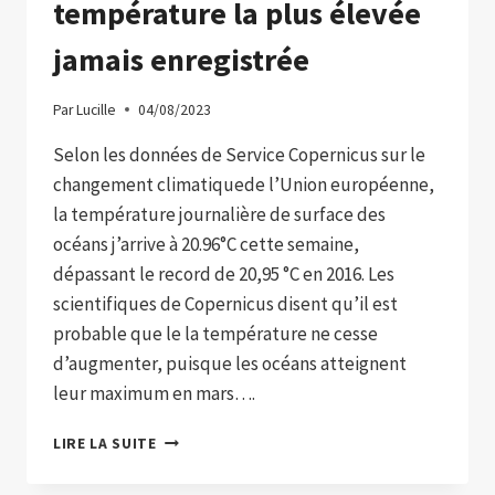
température la plus élevée
jamais enregistrée
Par
Lucille
04/08/2023
Selon les données de Service Copernicus sur le
changement climatiquede l’Union européenne,
la température journalière de surface des
océans j’arrive à 20.96°C cette semaine,
dépassant le record de 20,95 °C en 2016. Les
scientifiques de Copernicus disent qu’il est
probable que le la température ne cesse
d’augmenter, puisque les océans atteignent
leur maximum en mars….
LES
LIRE LA SUITE
OCÉANS
ATTEIGNENT