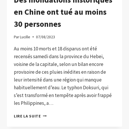
en Chine ont tué au moins
30 personnes
Par
Lucille
07/08/2023
Au moins 10 morts et 18 disparus ont été
recensés samedi dans la province du Hebei,
voisine de la capitale, selon un bilan encore
provisoire de ces pluies inédites en raison de
leur intensité dans une région qui manque
habituellement d’eau. Le typhon Doksuri, qui
s’est transformé en tempête après avoir frappé
les Philippines, a…
DES
LIRE LA SUITE
INONDATIONS
HISTORIQUES