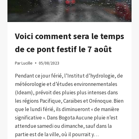
Voici comment sera le temps
de ce pont festif le 7 août
Par
Lucille
05/08/2023
Pendant ce jour férié, l’Institut d’hydrologie, de
météorologie et d’études environnementales
(Ideam), prévoit des pluies plus intenses dans
les régions Pacifique, Caraïbes et Orénoque. Bien
que le lundi férié, ils diminueront « de manière
significative ». Dans Bogota Aucune pluie n’est
attendue samedi ou dimanche, sauf dans la
partie est de la ville, où il pourrait y…