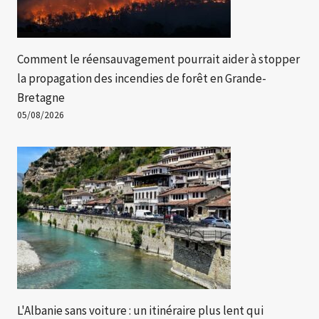
Comment le réensauvagement pourrait aider à stopper
la propagation des incendies de forêt en Grande-
Bretagne
05/08/2026
L'Albanie sans voiture : un itinéraire plus lent qui