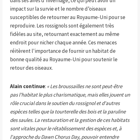
dans ses aires d’hivernage, ce qui peut avoir un
impact sur la survie et le nombre d’oiseaux
susceptibles de retourner au Royaume-Uni pour se
reproduire. Les rossignols sont également très
fidèles au site, retournant exactement au même
endroit pour nicher chaque année. Ces menaces
réitèrent l'importance de fournir un habitat de
bonne qualité au Royaume-Uni pour soutenir le
retour des oiseaux.
Alain continue
:
« Les broussailles ne sont peut-être
pas l'habitat le plus charismatique, mais elles jouent un
rôle crucial dans le soutien du rossignol et d'autres
espèces telles que la tourterelle des bois et la paruline
des saules. La restauration et la gestion de ces habitats
sont vitales pour le rétablissement des espèces et, à
l'approche du Dawn Chorus Day, pouvoir entendre