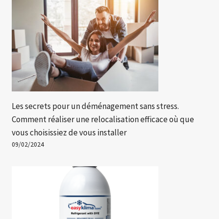
Les secrets pour un déménagement sans stress.
Comment réaliser une relocalisation efficace où que
vous choisissiez de vous installer
09/02/2024