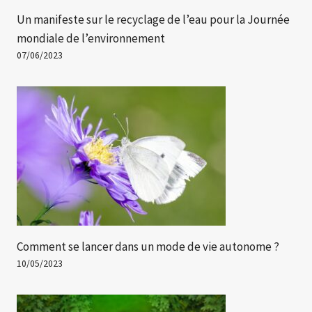
Un manifeste sur le recyclage de l’eau pour la Journée
mondiale de l’environnement
07/06/2023
Comment se lancer dans un mode de vie autonome ?
10/05/2023