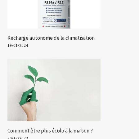
Recharge autonome de la climatisation
19/01/2024
Comment être plus écolo à la maison ?
20/12/2023