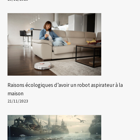
Raisons écologiques d’avoir un robot aspirateur à la
maison
21/11/2023