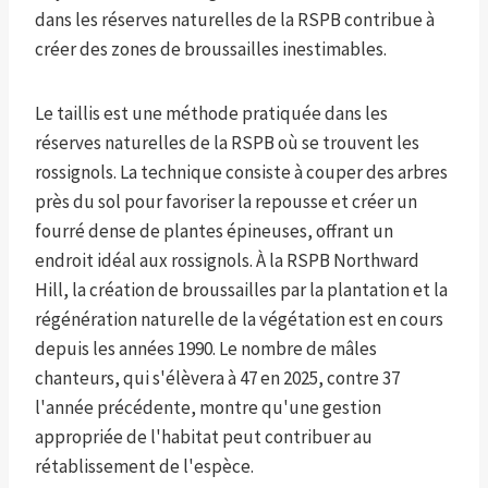
dans les réserves naturelles de la RSPB contribue à
créer des zones de broussailles inestimables.
Le taillis est une méthode pratiquée dans les
réserves naturelles de la RSPB où se trouvent les
rossignols. La technique consiste à couper des arbres
près du sol pour favoriser la repousse et créer un
fourré dense de plantes épineuses, offrant un
endroit idéal aux rossignols. À la RSPB Northward
Hill, la création de broussailles par la plantation et la
régénération naturelle de la végétation est en cours
depuis les années 1990. Le nombre de mâles
chanteurs, qui s'élèvera à 47 en 2025, contre 37
l'année précédente, montre qu'une gestion
appropriée de l'habitat peut contribuer au
rétablissement de l'espèce.