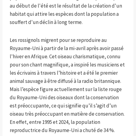
au début de l'été est le résultat de la création d'un
habitat qui attire les espèces dont la population a
souffert d'un déclin à long terme.
Les rossignols migrent pour se reproduire au
Royaume-Uni à partir de la mi-avril après avoir passé
l'hiver en Afrique. Cet oiseau charismatique, connu
pour son chant magnifique, a inspiré les musiciens et
les écrivains à travers l’histoire et a été le premier
animal sauvage à être diffusé à la radio britannique.
Mais l’espèce figure actuellement sur la liste rouge
du Royaume-Uni des oiseaux dont la conservation
est préoccupante, ce qui signifie qu’il s’agit d’un
oiseau très préoccupant en matière de conservation.
En effet, entre 1995 et 2024, la population
reproductrice du Royaume-Uni a chuté de 34 %.