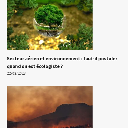
Secteur aérien et environnement : faut-il postuler
quand on est écologiste ?
22/02/2023