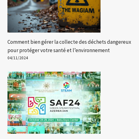
Comment bien gérer la collecte des déchets dangereux
pour protéger votre santé et l’environnement
04/11/2024