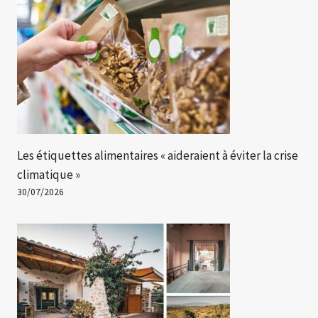
Les étiquettes alimentaires « aideraient à éviter la crise
climatique »
30/07/2026