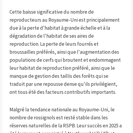
Cette baisse significative du nombre de
reproducteurs au Royaume-Uni est principalement
due à la perte d'habitat à grande échelle et à la
dégradation de l'habitat de ses aires de
reproduction. La perte de leurs fourrés et
broussailles préférés, ainsi que l'augmentation des
populations de cerfs qui broutent et endommagent
leur habitat de reproduction préféré, ainsi que le
manque de gestion des taillis des forêts qui se
traduit par une repousse dense qu'ils privilégient,
ont tous été des facteurs contributifs importants.
Malgré la tendance nationale au Royaume-Uni, le
nombre de rossignols est resté stable dans les
réserves naturelles de la RSPB. Leur succès en 2025 a