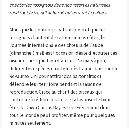
chanter les rossignols dans nos réserves naturelles
rend tout le travail acharné qui en vaut la peine ».
Alors que le printemps bat son plein et que les
rossignols chantent de retour sur nos côtes, la
Journée internationale des chœurs de l'aube
(dimanche 3 mai) est l'occasion idéale d'écouter ces
oiseaux, ainsi que bien d'autres. De mars à juin,
différentes espèces chantent dès l'aube dans tout le
Royaume-Uni pour attirer des partenaires et
défendre leur territoire pendant la saison de
reproduction. Grâce au chant des oiseaux qui
contribue à réduire le stress et à favoriser le bien-
être, le Dawn Chorus Day est un événement dont
tout le monde peut profiter, même pour quelques
minutes seulement.