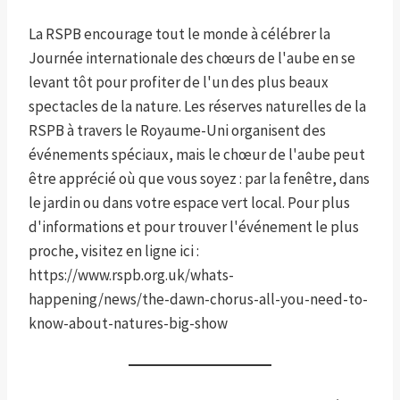
La RSPB encourage tout le monde à célébrer la
Journée internationale des chœurs de l'aube en se
levant tôt pour profiter de l'un des plus beaux
spectacles de la nature. Les réserves naturelles de la
RSPB à travers le Royaume-Uni organisent des
événements spéciaux, mais le chœur de l'aube peut
être apprécié où que vous soyez : par la fenêtre, dans
le jardin ou dans votre espace vert local. Pour plus
d'informations et pour trouver l'événement le plus
proche, visitez en ligne ici :
https://www.rspb.org.uk/whats-
happening/news/the-dawn-chorus-all-you-need-to-
know-about-natures-big-show