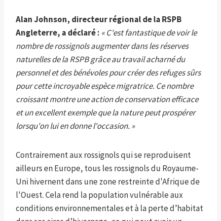
Alan Johnson, directeur régional de la RSPB
Angleterre, a déclaré :
« C'est fantastique de voir le
nombre de rossignols augmenter dans les réserves
naturelles de la RSPB grâce au travail acharné du
personnel et des bénévoles pour créer des refuges sûrs
pour cette incroyable espèce migratrice. Ce nombre
croissant montre une action de conservation efficace
et un excellent exemple que la nature peut prospérer
lorsqu'on lui en donne l'occasion. »
Contrairement aux rossignols qui se reproduisent
ailleurs en Europe, tous les rossignols du Royaume-
Uni hivernent dans une zone restreinte d'Afrique de
l'Ouest. Cela rend la population vulnérable aux
conditions environnementales et à la perte d’habitat