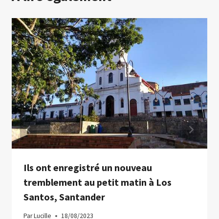
Ils ont enregistré un nouveau
tremblement au petit matin à Los
Santos, Santander
Par
Lucille
18/08/2023