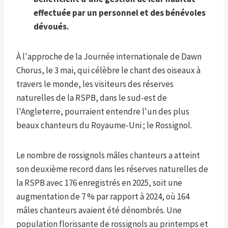
effectuée par un personnel et des bénévoles
dévoués.
À l'approche de la Journée internationale de Dawn
Chorus, le 3 mai, qui célèbre le chant des oiseaux à
travers le monde, les visiteurs des réserves
naturelles de la RSPB, dans le sud-est de
l'Angleterre, pourraient entendre l'un des plus
beaux chanteurs du Royaume-Uni ; le Rossignol.
Le nombre de rossignols mâles chanteurs a atteint
son deuxième record dans les réserves naturelles de
la RSPB avec 176 enregistrés en 2025, soit une
augmentation de 7 % par rapport à 2024, où 164
mâles chanteurs avaient été dénombrés. Une
population florissante de rossignols au printemps et