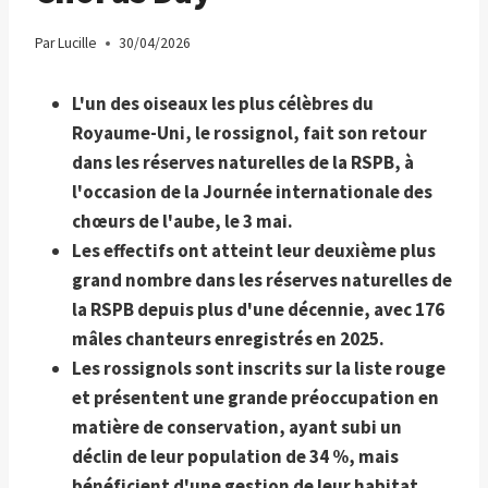
Par
Lucille
30/04/2026
L'un des oiseaux les plus célèbres du
Royaume-Uni, le rossignol, fait son retour
dans les réserves naturelles de la RSPB, à
l'occasion de la Journée internationale des
chœurs de l'aube, le 3 mai.
Les effectifs ont atteint leur deuxième plus
grand nombre dans les réserves naturelles de
la RSPB depuis plus d'une décennie, avec 176
mâles chanteurs enregistrés en 2025.
Les rossignols sont inscrits sur la liste rouge
et présentent une grande préoccupation en
matière de conservation, ayant subi un
déclin de leur population de 34 %, mais
bénéficient d'une gestion de leur habitat