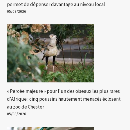
permet de dépenser davantage au niveau local
05/08/2026
« Percée majeure » ​​pour l'un des oiseaux les plus rares
d'Afrique : cinq poussins hautement menacés éclosent
au zoo de Chester
05/08/2026