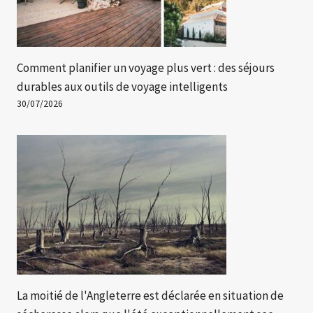
Comment planifier un voyage plus vert : des séjours
durables aux outils de voyage intelligents
30/07/2026
La moitié de l'Angleterre est déclarée en situation de