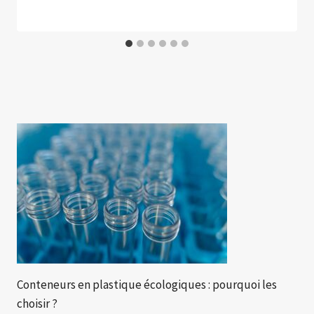
Conteneurs en plastique écologiques : pourquoi les
choisir ?