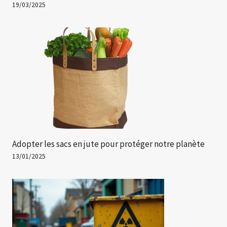
19/03/2025
Adopter les sacs en jute pour protéger notre planète
13/01/2025