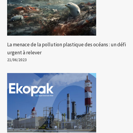
La menace de la pollution plastique des océans : un défi
urgent à relever
21/06/2023