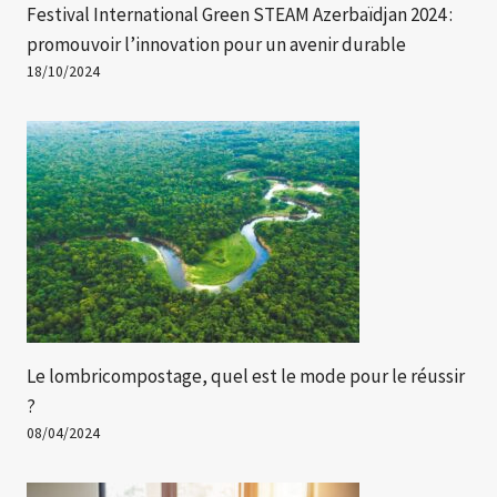
Festival International Green STEAM Azerbaïdjan 2024 :
promouvoir l’innovation pour un avenir durable
18/10/2024
Le lombricompostage, quel est le mode pour le réussir
?
08/04/2024